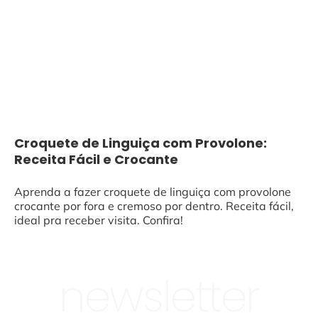
Croquete de Linguiça com Provolone:
Receita Fácil e Crocante
Aprenda a fazer croquete de linguiça com provolone
crocante por fora e cremoso por dentro. Receita fácil,
ideal pra receber visita. Confira!
newsletter