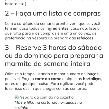
batata etc.).
2 – Faça uma lista de compras
Com o cardápio da semana pronto, verifique se você
tem em casa todos os
ingredientes,
caso não, liste o
que falta para ir às compras em uma única vez, de
preferência na véspera do preparo das
refeições
.
3 – Reserve 3 horas do sábado
ou do domingo para preparar a
marmita da semana inteira
Otimize o tempo, usando o menor número de
louças
possível. Faça o
corte da carne
e pique
as
hortaliças
,
antes de qualquer coisa. Para agilizar, você pode
fazer isso assim que chegar com as compras.
Mãe e filha na cortando hortaliças na
cozinha