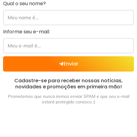
Qual o seu nome?
Informe seu e-mail:
Enviar
Cadastre-se para receber nossas notícias,
novidades e promoções em primeira mão!
Prometemos que nunca iremos enviar SPAM e que seu e-mail
estará protegido conosco ;)