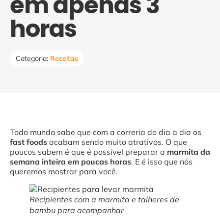
em apenas 3
horas
Categoria:
Receitas
Todo mundo sabe que com a correria do dia a dia os
fast foods
acabam sendo muito atrativos. O que
poucos sabem é que é possível preparar a
marmita da
semana inteira em poucas horas
. E é isso que nós
queremos mostrar para você.
Recipientes com a marmita e talheres de
bambu para acompanhar