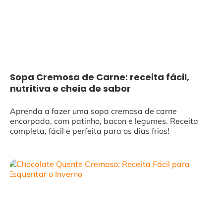
Sopa Cremosa de Carne: receita fácil,
nutritiva e cheia de sabor
Aprenda a fazer uma sopa cremosa de carne
encorpada, com patinho, bacon e legumes. Receita
completa, fácil e perfeita para os dias frios!