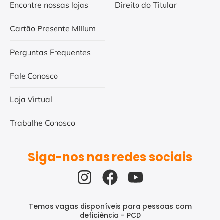
Encontre nossas lojas
Direito do Titular
Cartão Presente Milium
Perguntas Frequentes
Fale Conosco
Loja Virtual
Trabalhe Conosco
Siga-nos nas redes sociais
Temos vagas disponíveis para pessoas com
deficiência - PCD