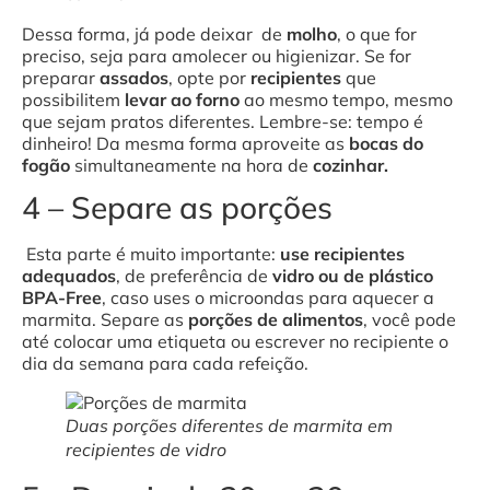
Dessa forma, já pode deixar de
molho
, o que for
preciso, seja para amolecer ou higienizar. Se for
preparar
assados
, opte por
recipientes
que
possibilitem
levar ao forno
ao mesmo tempo, mesmo
que sejam pratos diferentes. Lembre-se: tempo é
dinheiro! Da mesma forma aproveite as
bocas do
fogão
simultaneamente na hora de
cozinhar.
4 – Separe as porções
Esta parte é muito importante:
use recipientes
adequados
, de preferência de
vidro ou de plástico
BPA-Free
, caso uses o microondas para aquecer a
marmita. Separe as
porções de alimentos
, você pode
até colocar uma etiqueta ou escrever no recipiente o
dia da semana para cada refeição.
Duas porções diferentes de marmita em
recipientes de vidro