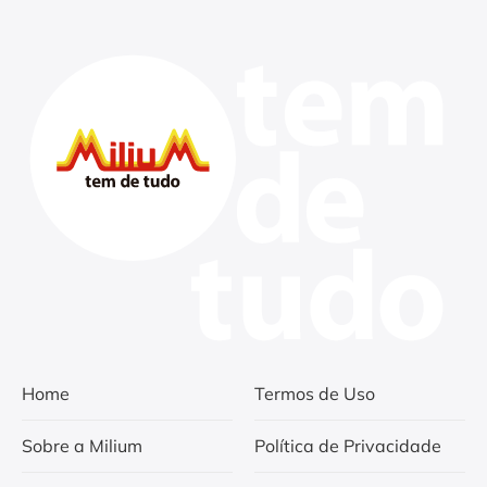
Home
Termos de Uso
Sobre a Milium
Política de Privacidade