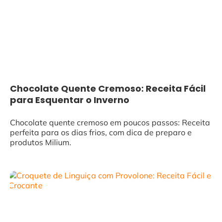
Chocolate Quente Cremoso: Receita Fácil
para Esquentar o Inverno
Chocolate quente cremoso em poucos passos: Receita
perfeita para os dias frios, com dica de preparo e
produtos Milium.