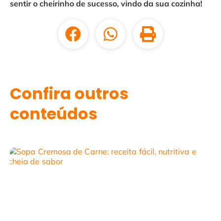
sentir o cheirinho de sucesso, vindo da sua cozinha!
Confira outros
conteúdos