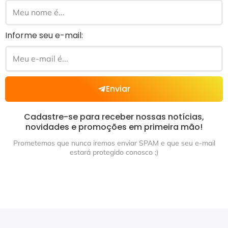
Informe seu e-mail:
Enviar
Cadastre-se para receber nossas notícias,
novidades e promoções em primeira mão!
Prometemos que nunca iremos enviar SPAM e que seu e-mail
estará protegido conosco ;)