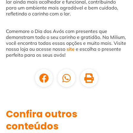
lar ainda mais acolhedor e funcional, contribuindo
para um ambiente mais agradável e bem cuidado,
refletindo o carinho com o lar.
Comemore o Dia dos Avós com presentes que
demonstram todo o seu carinho e gratidão. Na Milium,
você encontra todas essas opções e muito mais. Visite
nossa loja ou acesse nosso
site
e escolha o presente
perfeito para os seus avós!
Confira outros
conteúdos