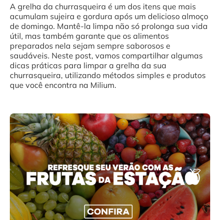
A grelha da churrasqueira é um dos itens que mais
acumulam sujeira e gordura após um delicioso almoço
de domingo. Mantê-la limpa não só prolonga sua vida
útil, mas também garante que os alimentos
preparados nela sejam sempre saborosos e
saudáveis. Neste post, vamos compartilhar algumas
dicas práticas para limpar a grelha da sua
churrasqueira, utilizando métodos simples e produtos
que você encontra na Milium.