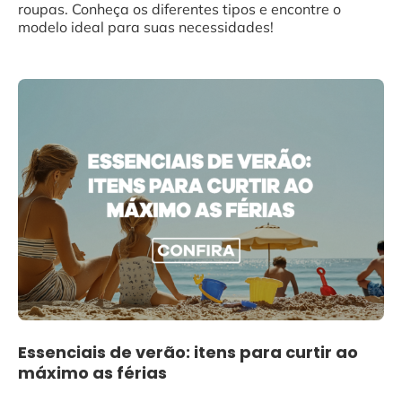
roupas. Conheça os diferentes tipos e encontre o
modelo ideal para suas necessidades!
Essenciais de verão: itens para curtir ao
máximo as férias