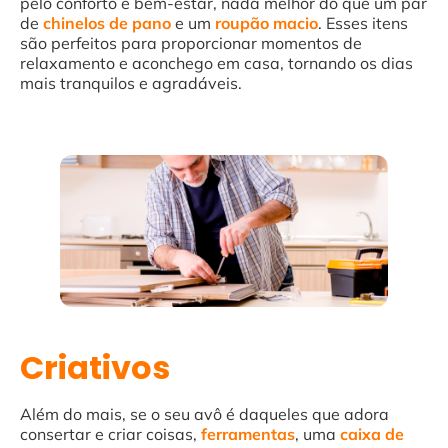
pelo conforto e bem-estar, nada melhor do que um par
de
chinelos de pano
e um
roupão macio
. Esses itens
são perfeitos para proporcionar momentos de
relaxamento e aconchego em casa, tornando os dias
mais tranquilos e agradáveis.
Criativos
Além do mais, se o seu avô é daqueles que adora
consertar e criar coisas,
ferramentas
, uma
caixa de