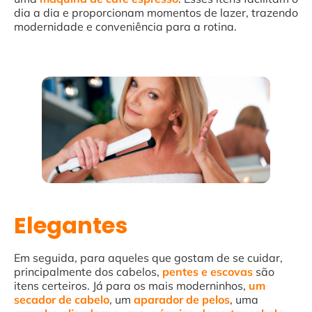
dia a dia e proporcionam momentos de lazer, trazendo
modernidade e conveniência para a rotina.
Elegantes
Em seguida, para aqueles que gostam de se cuidar,
principalmente dos cabelos,
pentes e escovas
são
itens certeiros. Já para os mais moderninhos,
um
secador de cabelo
, um
aparador
de
pelos
, uma