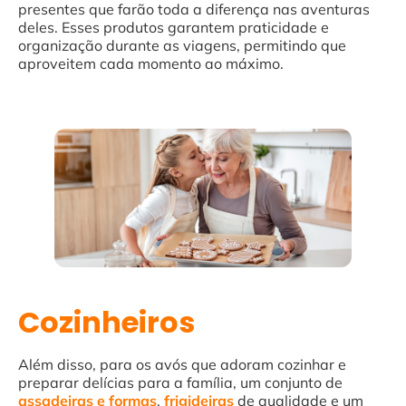
presentes que farão toda a diferença nas aventuras
deles. Esses produtos garantem praticidade e
organização durante as viagens, permitindo que
aproveitem cada momento ao máximo.
Cozinheiros
Além disso, para os avós que adoram cozinhar e
preparar delícias para a família, um conjunto de
assadeiras e formas
,
frigideiras
de qualidade e um