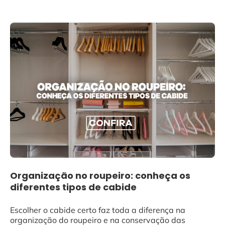
Organização no roupeiro: conheça os
diferentes tipos de cabide
Escolher o cabide certo faz toda a diferença na
organização do roupeiro e na conservação das