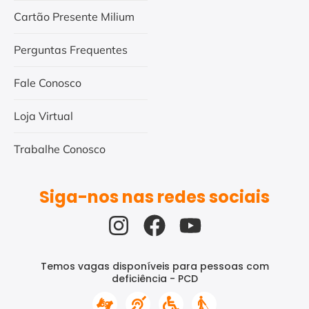
Cartão Presente Milium
Perguntas Frequentes
Fale Conosco
Loja Virtual
Trabalhe Conosco
Siga-nos nas redes sociais
Temos vagas disponíveis para pessoas com
deficiência - PCD