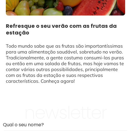
Refresque o seu verão com as frutas da
estação
Todo mundo sabe que as frutas são importantíssimas
para uma alimentação saudável, sobretudo no verão.
Tradicionalmente, a gente costuma consumi-las puras
ou então em uma salada de frutas, mas hoje vamos te
contar várias outras possibilidades, principalmente
com as frutas da estação e suas respectivas
características. Conheça agora!
newsletter
Qual o seu nome?