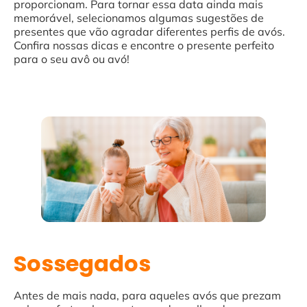
proporcionam. Para tornar essa data ainda mais
memorável, selecionamos algumas sugestões de
presentes que vão agradar diferentes perfis de avós.
Confira nossas dicas e encontre o presente perfeito
para o seu avô ou avó!
Sossegados
Antes de mais nada, para aqueles avós que prezam