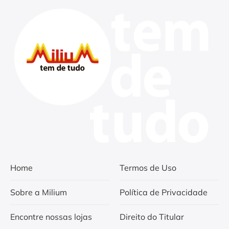
Home
Termos de Uso
Sobre a Milium
Política de Privacidade
Encontre nossas lojas
Direito do Titular