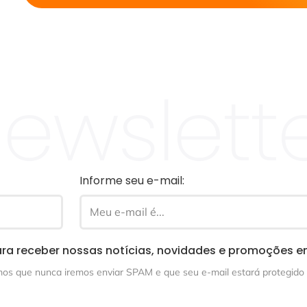
ewslett
Informe seu e-mail:
ra receber nossas notícias, novidades e promoções e
s que nunca iremos enviar SPAM e que seu e-mail estará protegido 