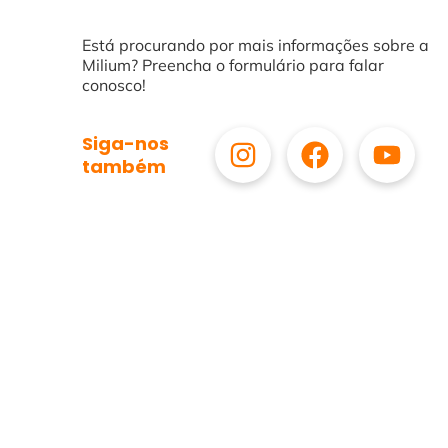
Está procurando por mais informações sobre a
Milium? Preencha o formulário para falar
conosco!
Siga-nos
também