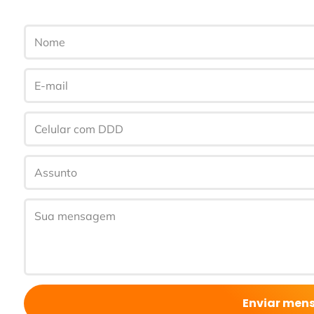
Enviar me