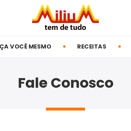
ÇA VOCÊ MESMO
RECEITAS
Fale Conosco