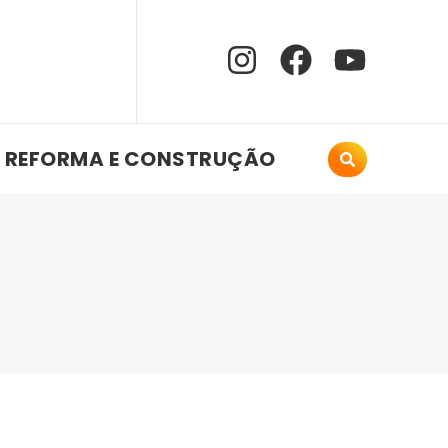
REFORMA E CONSTRUÇÃO