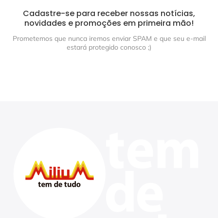
Cadastre-se para receber nossas notícias,
novidades e promoções em primeira mão!
Prometemos que nunca iremos enviar SPAM e que seu e-mail
estará protegido conosco ;)