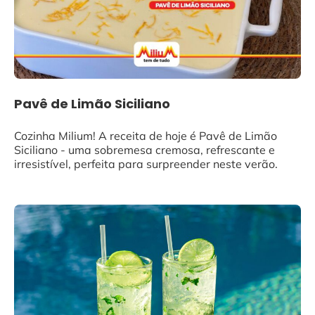
Pavê de Limão Siciliano
Cozinha Milium! A receita de hoje é Pavê de Limão
Siciliano - uma sobremesa cremosa, refrescante e
irresistível, perfeita para surpreender neste verão.