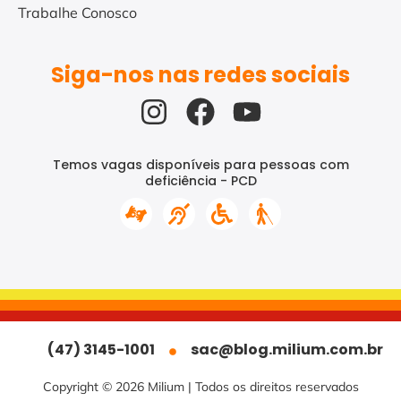
Trabalhe Conosco
Siga-nos nas redes sociais
Temos vagas disponíveis para pessoas com
deficiência - PCD
(47) 3145-1001
sac@blog.milium.com.br
Copyright © 2026 Milium | Todos os direitos reservados