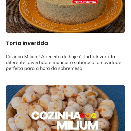
Torta Invertida
Cozinha Milium! A receita de hoje é Torta Invertida —
diferente, divertida e muuuuito saborosa, a novidade
perfeita para a hora da sobremesa!