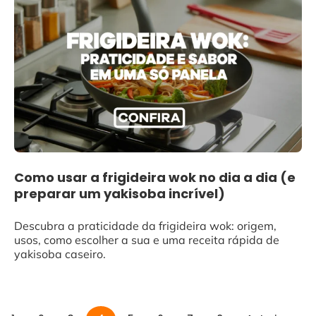
Como usar a frigideira wok no dia a dia (e
preparar um yakisoba incrível)
Descubra a praticidade da frigideira wok: origem,
usos, como escolher a sua e uma receita rápida de
yakisoba caseiro.