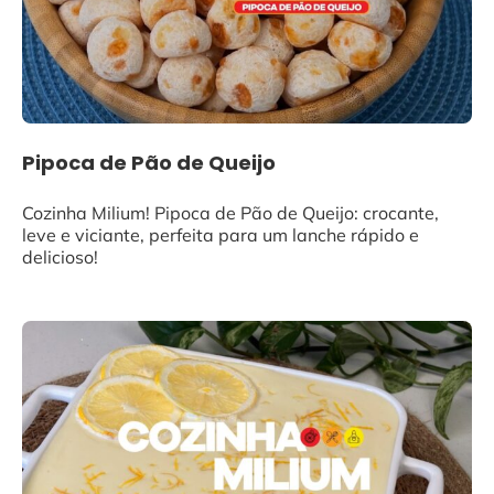
Pipoca de Pão de Queijo
Cozinha Milium! Pipoca de Pão de Queijo: crocante,
leve e viciante, perfeita para um lanche rápido e
delicioso!