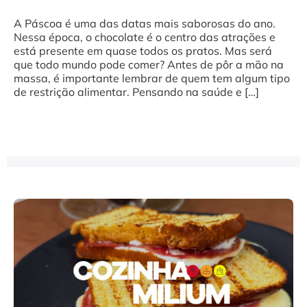
A Páscoa é uma das datas mais saborosas do ano.
Nessa época, o chocolate é o centro das atrações e
está presente em quase todos os pratos. Mas será
que todo mundo pode comer? Antes de pôr a mão na
massa, é importante lembrar de quem tem algum tipo
de restrição alimentar. Pensando na saúde e […]