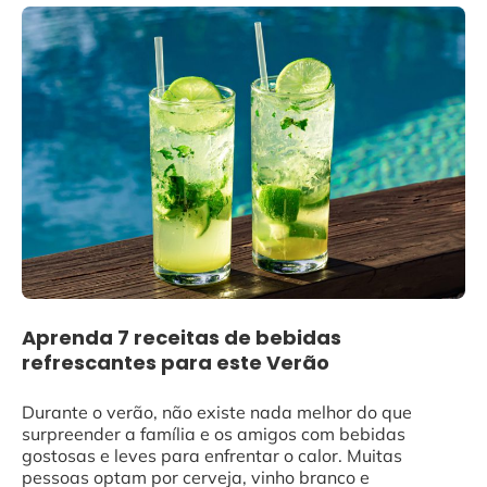
Aprenda 7 receitas de bebidas
refrescantes para este Verão
Durante o verão, não existe nada melhor do que
surpreender a família e os amigos com bebidas
gostosas e leves para enfrentar o calor. Muitas
pessoas optam por cerveja, vinho branco e