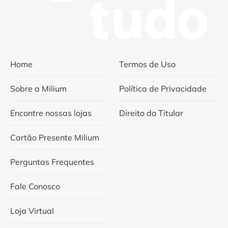
Home
Termos de Uso
Sobre a Milium
Política de Privacidade
Encontre nossas lojas
Direito do Titular
Cartão Presente Milium
Perguntas Frequentes
Fale Conosco
Loja Virtual