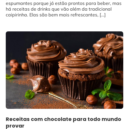
espumantes porque já estão prontos para beber, mas
há receitas de drinks que vão além da tradicional
caipirinha. Elas são bem mais refrescantes, […]
Receitas com chocolate para todo mundo
provar