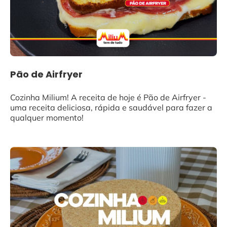
Pão de Airfryer
Cozinha Milium! A receita de hoje é Pão de Airfryer -
uma receita deliciosa, rápida e saudável para fazer a
qualquer momento!