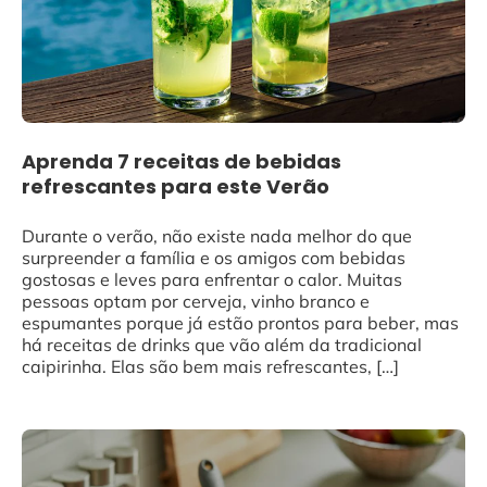
Aprenda 7 receitas de bebidas
refrescantes para este Verão
Durante o verão, não existe nada melhor do que
surpreender a família e os amigos com bebidas
gostosas e leves para enfrentar o calor. Muitas
pessoas optam por cerveja, vinho branco e
espumantes porque já estão prontos para beber, mas
há receitas de drinks que vão além da tradicional
caipirinha. Elas são bem mais refrescantes, […]