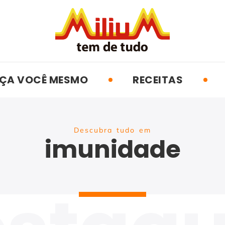
ÇA VOCÊ MESMO
RECEITAS
Descubra tudo em
imunidade