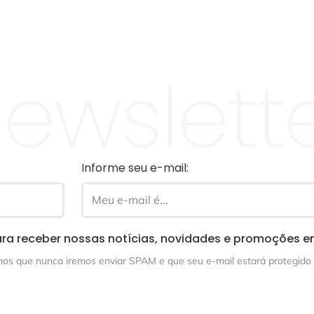
ewslett
Informe seu e-mail:
ra receber nossas notícias, novidades e promoções e
s que nunca iremos enviar SPAM e que seu e-mail estará protegido 