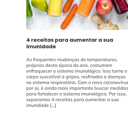
4 receitas para aumentar a sua
imunidade
As frequentes mudanças de temperaturas,
próprias desta época do ano, costumam
enfraquecer o sistema imunológico. Isso torna o
corpo suscetível a gripes, resfriados e doenças
no sistema respiratório. Com o novo coronavíru
por aí, é ainda mais importante buscar medida
para fortalecer o sistema imunológico. Por isso,
separamos 4 receitas para aumentar a sua
imunidade […]