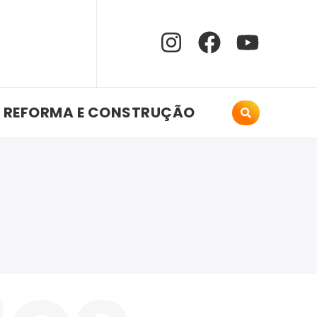
REFORMA E CONSTRUÇÃO