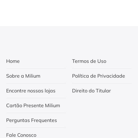
Home
Termos de Uso
Sobre a Milium
Política de Privacidade
Encontre nossas lojas
Direito do Titular
Cartão Presente Milium
Perguntas Frequentes
Fale Conosco