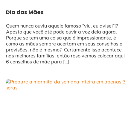
Dia das Mães
Quem nunca ouviu aquele famoso “viu, eu avisei”!?
Aposto que você até pode ouvir a voz dela agora.
Porque se tem uma coisa que é impressionante, é
como as mães sempre acertam em seus conselhos e
previsões, não é mesmo? Certamente isso acontece
nas melhores famílias, então resolvemos colocar aqui
6 conselhos de mãe para […]