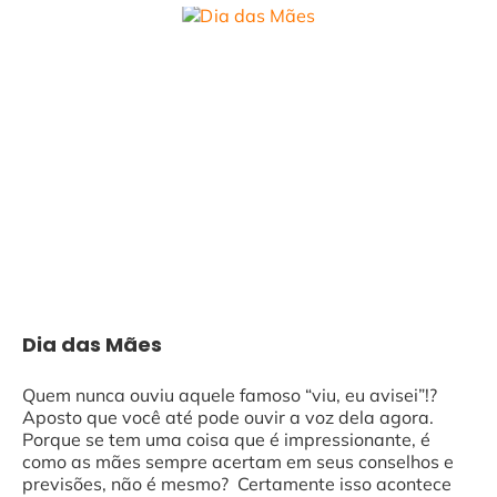
Dia das Mães
Quem nunca ouviu aquele famoso “viu, eu avisei”!?
Aposto que você até pode ouvir a voz dela agora.
Porque se tem uma coisa que é impressionante, é
como as mães sempre acertam em seus conselhos e
previsões, não é mesmo? Certamente isso acontece