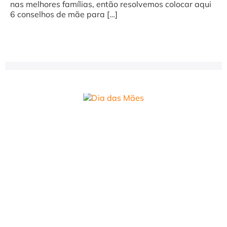
nas melhores famílias, então resolvemos colocar aqui
6 conselhos de mãe para […]