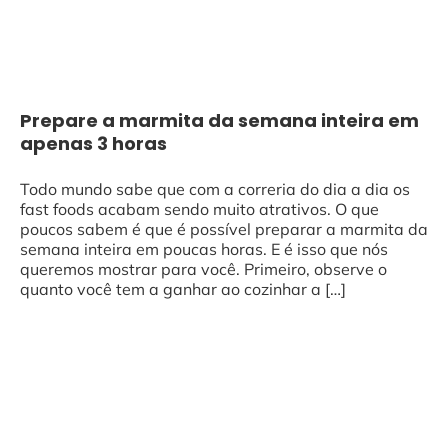
Prepare a marmita da semana inteira em
apenas 3 horas
Todo mundo sabe que com a correria do dia a dia os
fast foods acabam sendo muito atrativos. O que
poucos sabem é que é possível preparar a marmita da
semana inteira em poucas horas. E é isso que nós
queremos mostrar para você. Primeiro, observe o
quanto você tem a ganhar ao cozinhar a […]