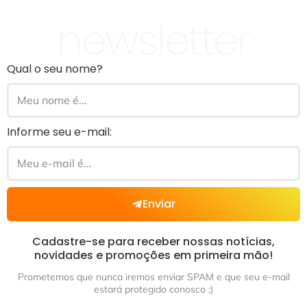
newsletter
Qual o seu nome?
Informe seu e-mail:
Enviar
Cadastre-se para receber nossas notícias,
novidades e promoções em primeira mão!
Prometemos que nunca iremos enviar SPAM e que seu e-mail
estará protegido conosco ;)