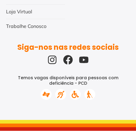
Loja Virtual
Trabalhe Conosco
Siga-nos nas redes sociais
Temos vagas disponíveis para pessoas com
deficiência - PCD