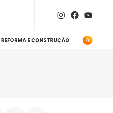
REFORMA E CONSTRUÇÃO