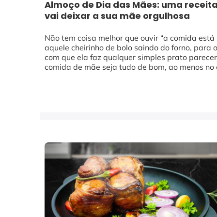
Almoço de Dia das Mães: uma receita 
vai deixar a sua mãe orgulhosa
Não tem coisa melhor que ouvir “a comida está 
aquele cheirinho de bolo saindo do forno, para o
com que ela faz qualquer simples prato parec
comida de mãe seja tudo de bom, ao menos no d