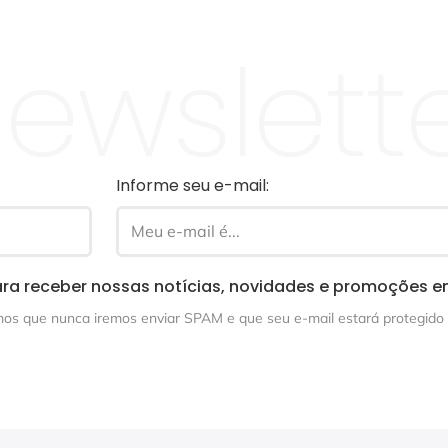
ewslett
Informe seu e-mail:
ra receber nossas notícias, novidades e promoções e
s que nunca iremos enviar SPAM e que seu e-mail estará protegido 