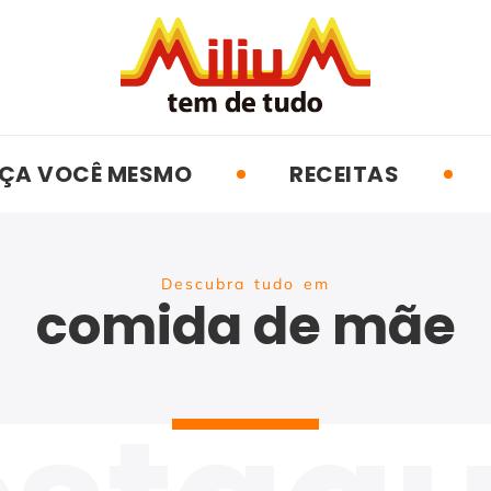
ÇA VOCÊ MESMO
RECEITAS
Descubra tudo em
comida de mãe