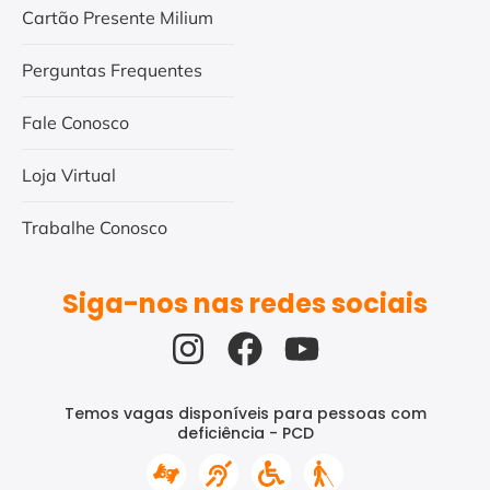
Cartão Presente Milium
Perguntas Frequentes
Fale Conosco
Loja Virtual
Trabalhe Conosco
Siga-nos nas redes sociais
Temos vagas disponíveis para pessoas com
deficiência - PCD