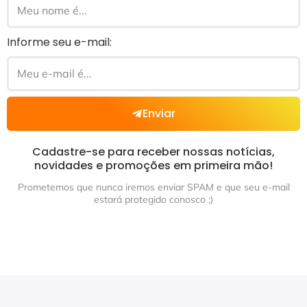
Informe seu e-mail:
Enviar
Cadastre-se para receber nossas notícias,
novidades e promoções em primeira mão!
Prometemos que nunca iremos enviar SPAM e que seu e-mail
estará protegido conosco ;)