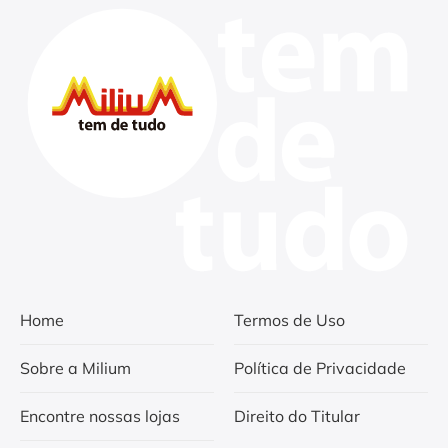
Home
Termos de Uso
Sobre a Milium
Política de Privacidade
Encontre nossas lojas
Direito do Titular