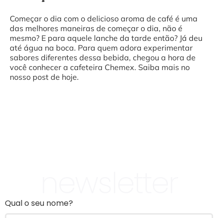
Começar o dia com o delicioso aroma de café é uma
das melhores maneiras de começar o dia, não é
mesmo? E para aquele lanche da tarde então? Já deu
até água na boca. Para quem adora experimentar
sabores diferentes dessa bebida, chegou a hora de
você conhecer a cafeteira Chemex. Saiba mais no
nosso post de hoje.
newsletter
Qual o seu nome?