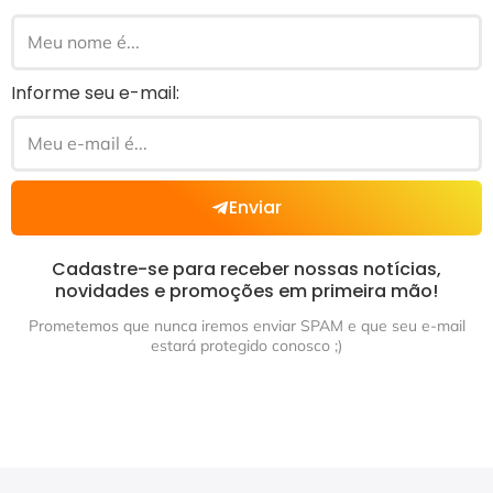
Informe seu e-mail:
Enviar
Cadastre-se para receber nossas notícias,
novidades e promoções em primeira mão!
Prometemos que nunca iremos enviar SPAM e que seu e-mail
estará protegido conosco ;)