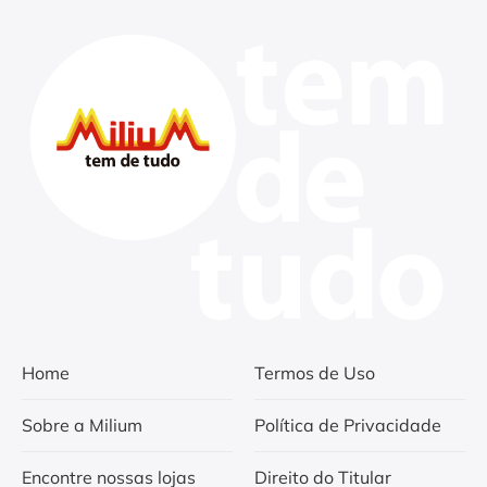
Home
Termos de Uso
Sobre a Milium
Política de Privacidade
Encontre nossas lojas
Direito do Titular