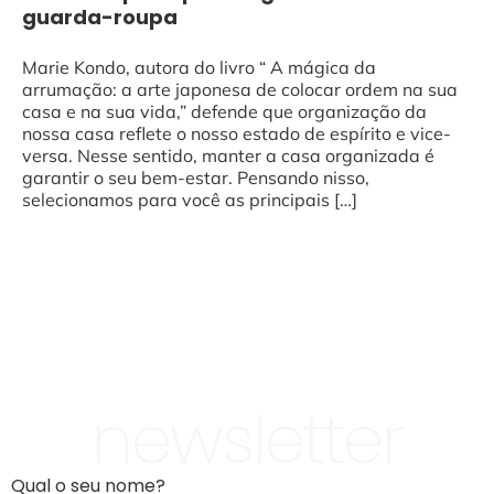
guarda-roupa
Marie Kondo, autora do livro “ A mágica da
arrumação: a arte japonesa de colocar ordem na sua
casa e na sua vida,” defende que organização da
nossa casa reflete o nosso estado de espírito e vice-
versa. Nesse sentido, manter a casa organizada é
garantir o seu bem-estar. Pensando nisso,
selecionamos para você as principais […]
newsletter
Qual o seu nome?