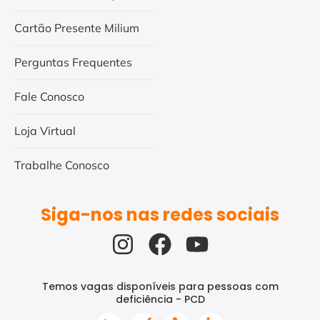
Cartão Presente Milium
Perguntas Frequentes
Fale Conosco
Loja Virtual
Trabalhe Conosco
Siga-nos nas redes sociais
Temos vagas disponíveis para pessoas com
deficiência - PCD