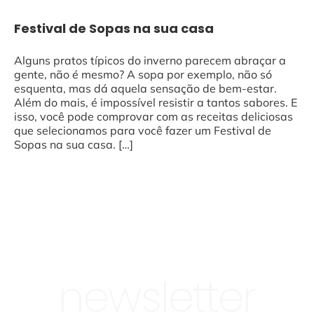
Festival de Sopas na sua casa
Alguns pratos típicos do inverno parecem abraçar a
gente, não é mesmo? A sopa por exemplo, não só
esquenta, mas dá aquela sensação de bem-estar.
Além do mais, é impossível resistir a tantos sabores. E
isso, você pode comprovar com as receitas deliciosas
que selecionamos para você fazer um Festival de
Sopas na sua casa. […]
newsletter