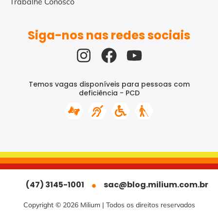
Trabalhe Conosco
Siga-nos nas redes sociais
Temos vagas disponíveis para pessoas com
deficiência - PCD
(47) 3145-1001
sac@blog.milium.com.br
Copyright © 2026 Milium | Todos os direitos reservados