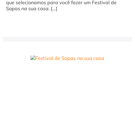
que selecionamos para você fazer um Festival de
Sopas na sua casa. […]