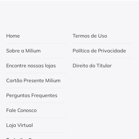
Home
Termos de Uso
Sobre a Milium
Política de Privacidade
Encontre nossas lojas
Direito do Titular
Cartão Presente Milium
Perguntas Frequentes
Fale Conosco
Loja Virtual