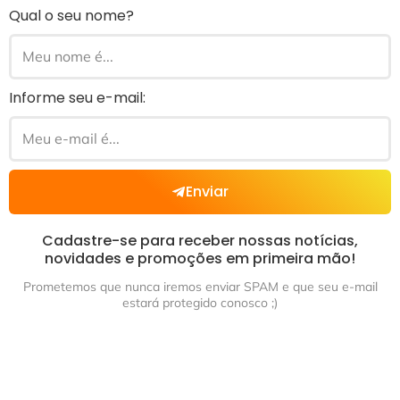
Qual o seu nome?
Informe seu e-mail:
Enviar
Cadastre-se para receber nossas notícias,
novidades e promoções em primeira mão!
Prometemos que nunca iremos enviar SPAM e que seu e-mail
estará protegido conosco ;)