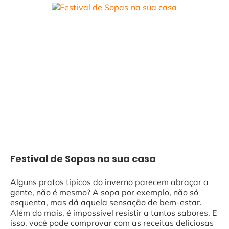
Festival de Sopas na sua casa
Alguns pratos típicos do inverno parecem abraçar a
gente, não é mesmo? A sopa por exemplo, não só
esquenta, mas dá aquela sensação de bem-estar.
Além do mais, é impossível resistir a tantos sabores. E
isso, você pode comprovar com as receitas deliciosas