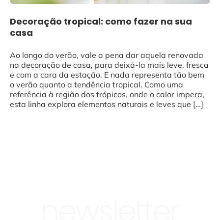
Decoração tropical: como fazer na sua
casa
Ao longo do verão, vale a pena dar aquela renovada
na decoração de casa, para deixá-la mais leve, fresca
e com a cara da estação. E nada representa tão bem
o verão quanto a tendência tropical. Como uma
referência à região dos trópicos, onde o calor impera,
esta linha explora elementos naturais e leves que […]
newsletter