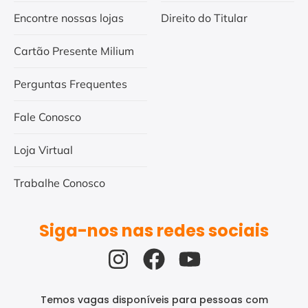
Encontre nossas lojas
Direito do Titular
Cartão Presente Milium
Perguntas Frequentes
Fale Conosco
Loja Virtual
Trabalhe Conosco
Siga-nos nas redes sociais
Temos vagas disponíveis para pessoas com