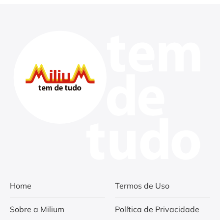
Home
Termos de Uso
Sobre a Milium
Política de Privacidade