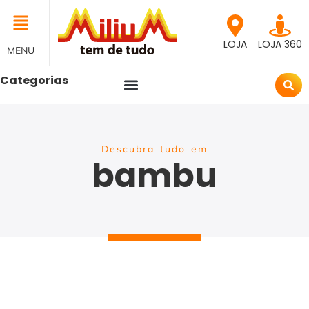
LOJA
LOJA 360
MENU
Categorias
Descubra tudo em
bambu