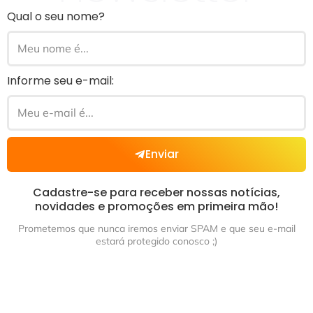
Qual o seu nome?
Informe seu e-mail:
Enviar
Cadastre-se para receber nossas notícias,
novidades e promoções em primeira mão!
Prometemos que nunca iremos enviar SPAM e que seu e-mail
estará protegido conosco ;)