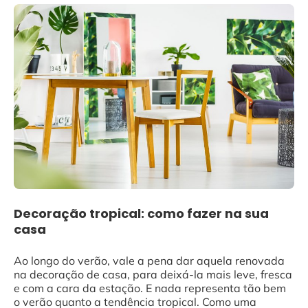
Decoração tropical: como fazer na sua
casa
Ao longo do verão, vale a pena dar aquela renovada
na decoração de casa, para deixá-la mais leve, fresca
e com a cara da estação. E nada representa tão bem
o verão quanto a tendência tropical. Como uma