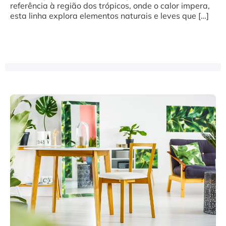
referência à região dos trópicos, onde o calor impera,
esta linha explora elementos naturais e leves que […]