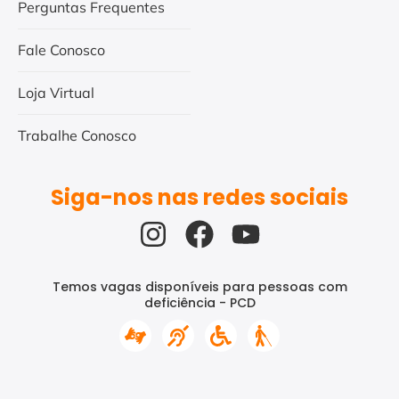
Perguntas Frequentes
Fale Conosco
Loja Virtual
Trabalhe Conosco
Siga-nos nas redes sociais
Temos vagas disponíveis para pessoas com
deficiência - PCD