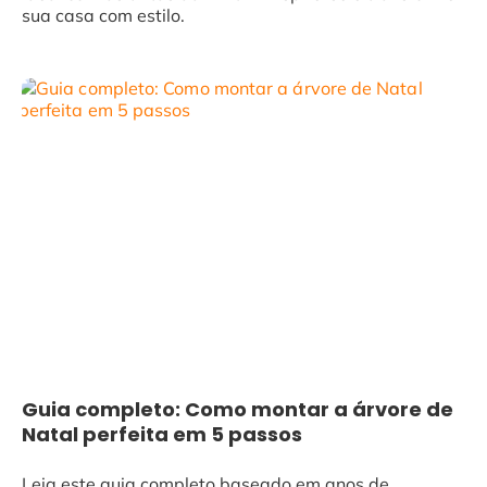
sua casa com estilo.
Guia completo: Como montar a árvore de
Natal perfeita em 5 passos
Leia este guia completo baseado em anos de