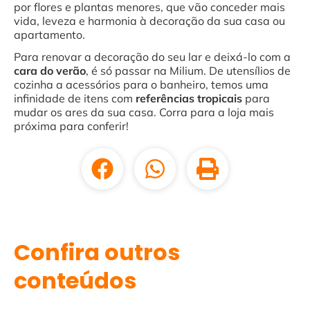
por flores e plantas menores, que vão conceder mais
vida, leveza e harmonia à decoração da sua casa ou
apartamento.
Para renovar a decoração do seu lar e deixá-lo com a
cara do verão
, é só passar na Milium. De utensílios de
cozinha a acessórios para o banheiro, temos uma
infinidade de itens com
referências tropicais
para
mudar os ares da sua casa. Corra para a loja mais
próxima para conferir!
Confira outros
conteúdos