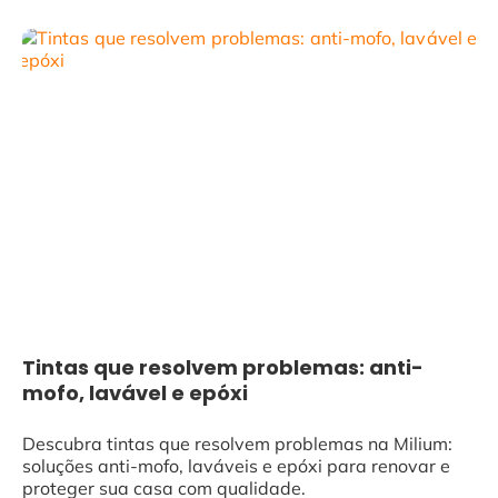
Tintas que resolvem problemas: anti-
mofo, lavável e epóxi
Descubra tintas que resolvem problemas na Milium:
soluções anti-mofo, laváveis e epóxi para renovar e
proteger sua casa com qualidade.