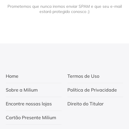
Prometemos que nunca iremos enviar SPAM e que seu e-mail
estará protegido conosco ;)
Home
Termos de Uso
Sobre a Milium
Política de Privacidade
Encontre nossas lojas
Direito do Titular
Cartão Presente Milium