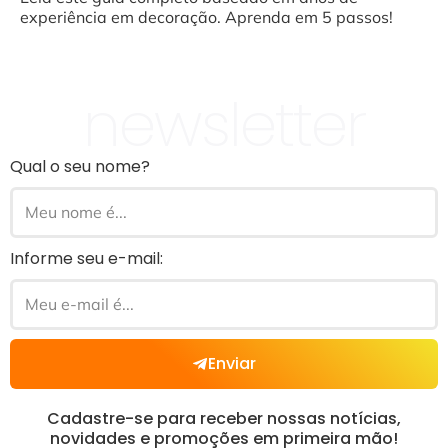
experiência em decoração. Aprenda em 5 passos!
newsletter
Qual o seu nome?
Informe seu e-mail:
Enviar
Cadastre-se para receber nossas notícias,
novidades e promoções em primeira mão!