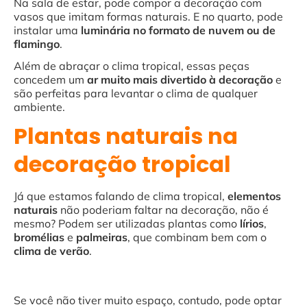
Na sala de estar, pode compor a decoração com
vasos que imitam formas naturais. E no quarto, pode
instalar uma
luminária no formato de nuvem ou de
flamingo
.
Além de abraçar o clima tropical, essas peças
concedem um
ar muito mais divertido à decoração
e
são perfeitas para levantar o clima de qualquer
ambiente.
Plantas naturais na
decoração tropical
Já que estamos falando de clima tropical,
elementos
naturais
não poderiam faltar na decoração, não é
mesmo? Podem ser utilizadas plantas como
lírios
,
bromélias
e
palmeiras
, que combinam bem com o
clima de verão
.
Se você não tiver muito espaço, contudo, pode optar