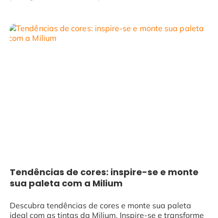
Tendências de cores: inspire-se e monte
sua paleta com a Milium
Descubra tendências de cores e monte sua paleta
ideal com as tintas da Milium. Inspire-se e transforme