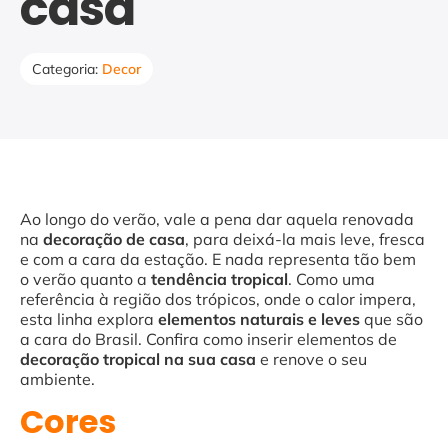
casa
Categoria:
Decor
Ao longo do verão, vale a pena dar aquela renovada
na
decoração de casa
, para deixá-la mais leve, fresca
e com a cara da estação. E nada representa tão bem
o verão quanto a
tendência tropical
. Como uma
referência à região dos trópicos, onde o calor impera,
esta linha explora
elementos naturais e leves
que são
a cara do Brasil. Confira como inserir elementos de
decoração tropical na sua casa
e renove o seu
ambiente.
Cores