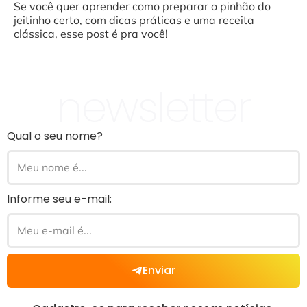
Se você quer aprender como preparar o pinhão do
jeitinho certo, com dicas práticas e uma receita
clássica, esse post é pra você!
newsletter
Qual o seu nome?
Informe seu e-mail:
Enviar