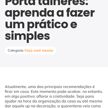
Porta talheres:
aprenda a fazer
um prático e
simples
Categoria:
Faça você mesmo
Atualmente, uma das principais recomendações é
ficar em casa. Este momento pode acabar, no entanto,
em algo positivo: aflorar a criatividade. Seja para
ajudar na hora da organização da casa ou até mesmo
dar aquele up na decoração, a quarentena veio como