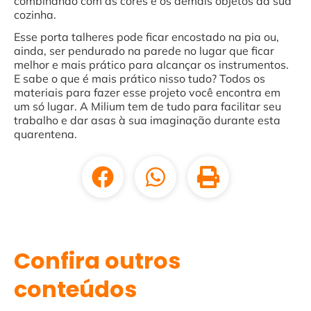
combinando com as cores e os demais objetos da sua
cozinha.
Esse porta talheres pode ficar encostado na pia ou,
ainda, ser pendurado na parede no lugar que ficar
melhor e mais prático para alcançar os instrumentos.
E sabe o que é mais prático nisso tudo? Todos os
materiais para fazer esse projeto você encontra em
um só lugar. A Milium tem de tudo para facilitar seu
trabalho e dar asas à sua imaginação durante esta
quarentena.
Confira outros
conteúdos