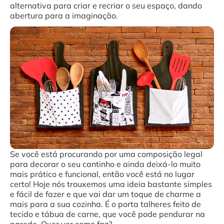
alternativa para criar e recriar o seu espaço, dando
abertura para a imaginação.
Se você está procurando por uma composição legal
para decorar o seu cantinho e ainda deixá-lo muito
mais prático e funcional, então você está no lugar
certo! Hoje nós trouxemos uma ideia bastante simples
e fácil de fazer e que vai dar um toque de charme a
mais para a sua cozinha. É o porta talheres feito de
tecido e tábua de carne, que você pode pendurar na