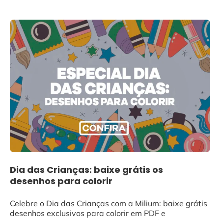
Dia das Crianças: baixe grátis os
desenhos para colorir
Celebre o Dia das Crianças com a Milium: baixe grátis
desenhos exclusivos para colorir em PDF e