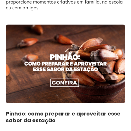
proporcione momentos criativos em família, na escola
ou com amigos.
Pinhão: como preparar e aproveitar esse
sabor da estação