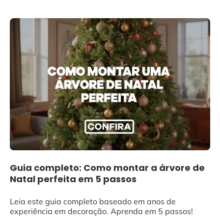
Guia completo: Como montar a árvore de
Natal perfeita em 5 passos
Leia este guia completo baseado em anos de
experiência em decoração. Aprenda em 5 passos!