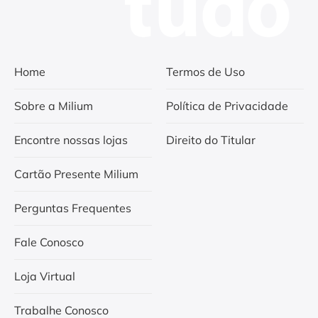
Home
Termos de Uso
Sobre a Milium
Política de Privacidade
Encontre nossas lojas
Direito do Titular
Cartão Presente Milium
Perguntas Frequentes
Fale Conosco
Loja Virtual
Trabalhe Conosco