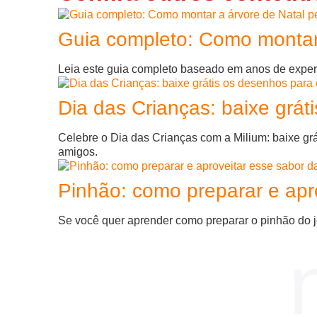
Guia completo: Como montar 
Leia este guia completo baseado em anos de expe
Dia das Crianças: baixe grát
Celebre o Dia das Crianças com a Milium: baixe gr
amigos.
Pinhão: como preparar e apr
Se você quer aprender como preparar o pinhão do jei