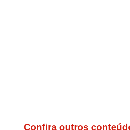
Confira outros conteúd