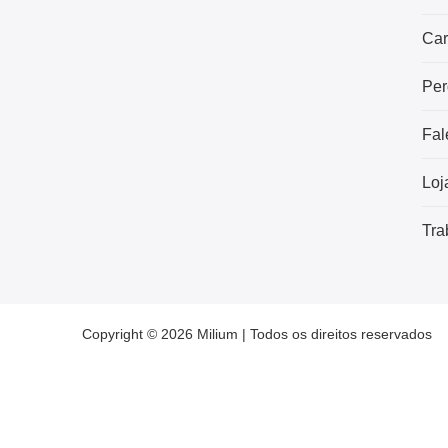
Car
Per
Fal
Loj
Tra
Copyright © 2026 Milium | Todos os direitos reservados