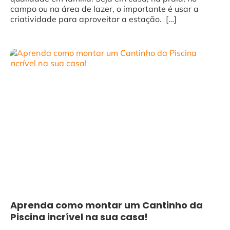
campo ou na área de lazer, o importante é usar a
criatividade para aproveitar a estação. […]
Aprenda como montar um Cantinho da
Piscina incrível na sua casa!