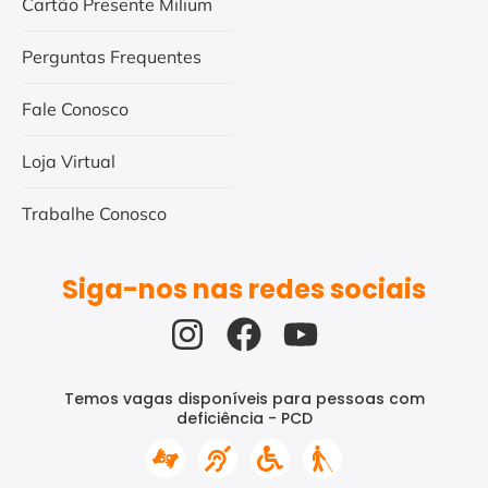
Cartão Presente Milium
Perguntas Frequentes
Fale Conosco
Loja Virtual
Trabalhe Conosco
Siga-nos nas redes sociais
Temos vagas disponíveis para pessoas com
deficiência - PCD