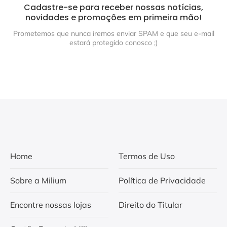
Cadastre-se para receber nossas notícias,
novidades e promoções em primeira mão!
Prometemos que nunca iremos enviar SPAM e que seu e-mail
estará protegido conosco ;)
Home
Termos de Uso
Sobre a Milium
Política de Privacidade
Encontre nossas lojas
Direito do Titular