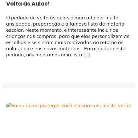
Volta às Aulas!
O período de volta às aulas é marcado por muita
ansiedade, preparação e a famosa lista de material
escolar. Neste momento, é interessante incluir as
crianças nas compras, para que elas personalizem as
escolhas e se sintam mais motivadas ao retorno às
aulas, com seus novos materiais. Para ajudar neste
período, nós montamos uma lista […]