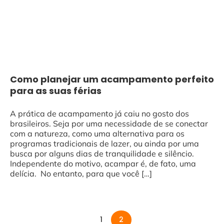
Como planejar um acampamento perfeito
para as suas férias
A prática de acampamento já caiu no gosto dos
brasileiros. Seja por uma necessidade de se conectar
com a natureza, como uma alternativa para os
programas tradicionais de lazer, ou ainda por uma
busca por alguns dias de tranquilidade e silêncio.
Independente do motivo, acampar é, de fato, uma
delícia. No entanto, para que você […]
1
2