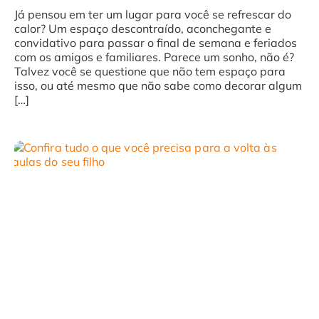
Já pensou em ter um lugar para você se refrescar do
calor? Um espaço descontraído, aconchegante e
convidativo para passar o final de semana e feriados
com os amigos e familiares. Parece um sonho, não é?
Talvez você se questione que não tem espaço para
isso, ou até mesmo que não sabe como decorar algum
[…]