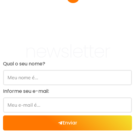
newsletter
Qual o seu nome?
Informe seu e-mail:
Enviar