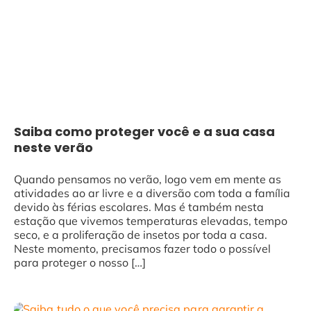
Saiba como proteger você e a sua casa
neste verão
Quando pensamos no verão, logo vem em mente as
atividades ao ar livre e a diversão com toda a família
devido às férias escolares. Mas é também nesta
estação que vivemos temperaturas elevadas, tempo
seco, e a proliferação de insetos por toda a casa.
Neste momento, precisamos fazer todo o possível
para proteger o nosso […]