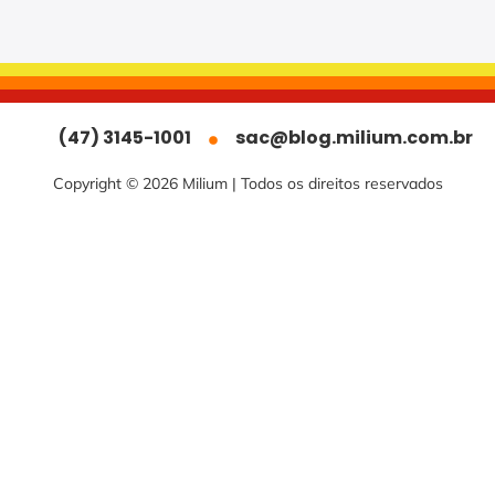
(47) 3145-1001
sac@blog.milium.com.br
Copyright © 2026 Milium | Todos os direitos reservados