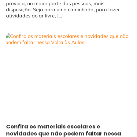
provoca, na maior parte das pessoas, mais
disposição. Seja para uma caminhada, para fazer
atividades ao ar livre, […]
Confira os materiais escolares e
novidades que não podem faltar nessa