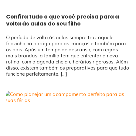
Confira tudo o que você precisa para a
volta às aulas do seu filho
O período de volta às aulas sempre traz aquele
friozinho na barriga para as crianças e também para
os pais. Após um tempo de descanso, com regras
mais brandas, a família tem que enfrentar a nova
rotina, com a agenda cheia e horários rigorosos. Além
disso, existem também os preparativos para que tudo
funcione perfeitamente, […]