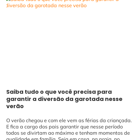
Saiba tudo o que você precisa para
garantir a diversão da garotada nesse
verão
O verão chegou e com ele vem as férias da criançada.
E fica a cargo dos pais garantir que nesse período
todos se divirtam ao máximo e tenham momentos de
qualidade em família. Seja em casa, na praia, no