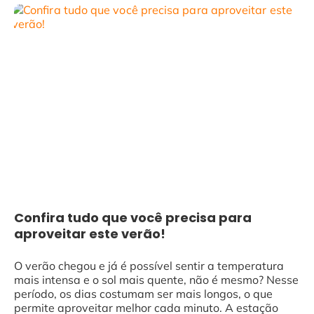
Confira tudo que você precisa para
aproveitar este verão!
O verão chegou e já é possível sentir a temperatura
mais intensa e o sol mais quente, não é mesmo? Nesse
período, os dias costumam ser mais longos, o que
permite aproveitar melhor cada minuto. A estação