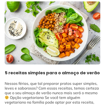
5 receitas simples para o almoço de verão
Nessas férias, que tal preparar pratos super simples,
leves e saborosos? Com essas receitas, temos certeza
que o seu almoço de verão nunca mais será o mesmo
Opção vegetariana Se você tem alguém
vegetariano na família pode optar por esta receita,