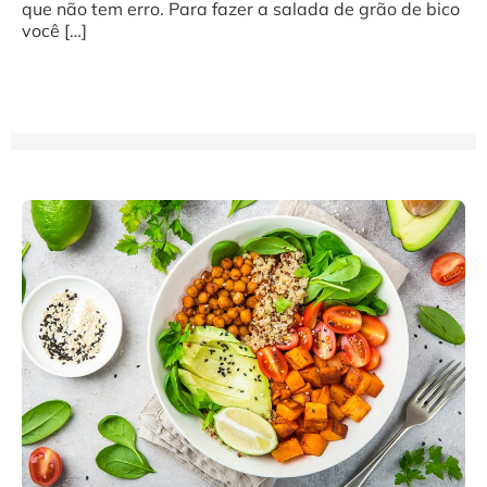
que não tem erro. Para fazer a salada de grão de bico
você […]