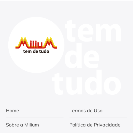
Home
Termos de Uso
Sobre a Milium
Política de Privacidade