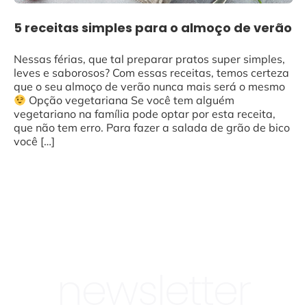
5 receitas simples para o almoço de verão
Nessas férias, que tal preparar pratos super simples,
leves e saborosos? Com essas receitas, temos certeza
que o seu almoço de verão nunca mais será o mesmo
Opção vegetariana Se você tem alguém
vegetariano na família pode optar por esta receita,
que não tem erro. Para fazer a salada de grão de bico
você […]
newsletter