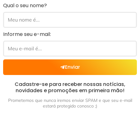
Qual o seu nome?
Informe seu e-mail:
Enviar
Cadastre-se para receber nossas notícias,
novidades e promoções em primeira mão!
Prometemos que nunca iremos enviar SPAM e que seu e-mail
estará protegido conosco ;)