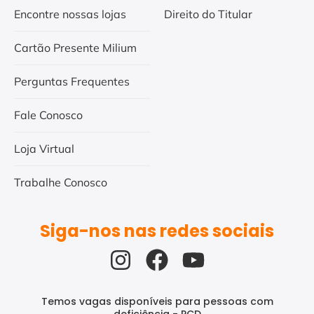
Encontre nossas lojas
Direito do Titular
Cartão Presente Milium
Perguntas Frequentes
Fale Conosco
Loja Virtual
Trabalhe Conosco
Siga-nos nas redes sociais
Temos vagas disponíveis para pessoas com
deficiência - PCD