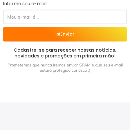
Informe seu e-mail:
Enviar
Cadastre-se para receber nossas notícias,
novidades e promoções em primeira mão!
Prometemos que nunca iremos enviar SPAM e que seu e-mail
estará protegido conosco ;)