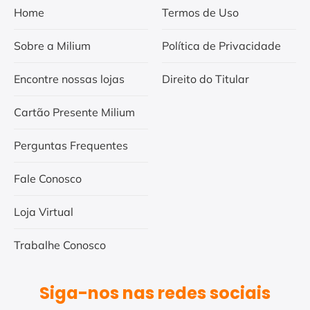
Home
Termos de Uso
Sobre a Milium
Política de Privacidade
Encontre nossas lojas
Direito do Titular
Cartão Presente Milium
Perguntas Frequentes
Fale Conosco
Loja Virtual
Trabalhe Conosco
Siga-nos nas redes sociais