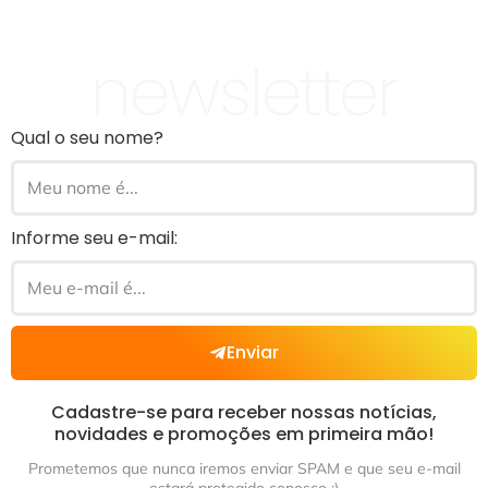
newsletter
Qual o seu nome?
Informe seu e-mail:
Enviar
Cadastre-se para receber nossas notícias,
novidades e promoções em primeira mão!
Prometemos que nunca iremos enviar SPAM e que seu e-mail
estará protegido conosco ;)