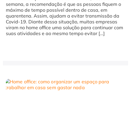
semana, a recomendação é que as pessoas fiquem o
máximo de tempo possível dentro de casa, em
quarentena. Assim, ajudam a evitar transmissão da
Covid-19. Diante dessa situação, muitas empresas
viram no home office uma solução para continuar com
suas atividades e ao mesmo tempo evitar […]