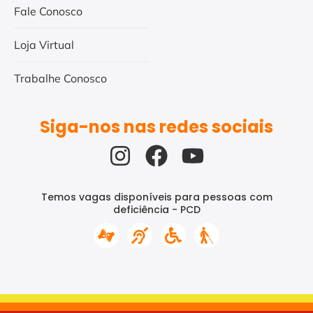
Fale Conosco
Loja Virtual
Trabalhe Conosco
Siga-nos nas redes sociais
Temos vagas disponíveis para pessoas com
deficiência - PCD