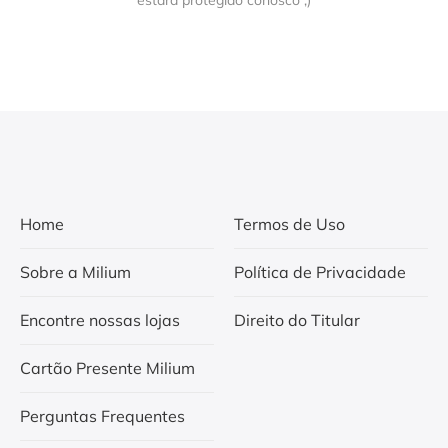
Home
Termos de Uso
Sobre a Milium
Política de Privacidade
Encontre nossas lojas
Direito do Titular
Cartão Presente Milium
Perguntas Frequentes