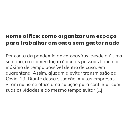
Home office: como organizar um espaço
para trabalhar em casa sem gastar nada
Por conta da pandemia do coronavírus, desde a última
semana, a recomendação é que as pessoas fiquem o
máximo de tempo possível dentro de casa, em
quarentena. Assim, ajudam a evitar transmissão da
Covid-19. Diante dessa situação, muitas empresas
viram no home office uma solução para continuar com
suas atividades e ao mesmo tempo evitar […]