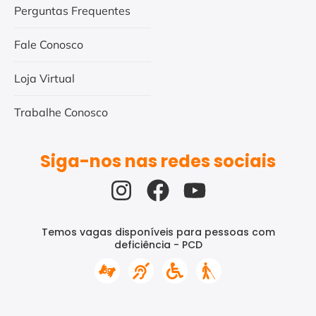
Perguntas Frequentes
Fale Conosco
Loja Virtual
Trabalhe Conosco
Siga-nos nas redes sociais
Temos vagas disponíveis para pessoas com
deficiência - PCD