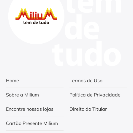
Home
Termos de Uso
Sobre a Milium
Política de Privacidade
Encontre nossas lojas
Direito do Titular
Cartão Presente Milium