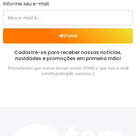
Informe seu e-mail:
Enviar
Cadastre-se para receber nossas notícias,
novidades e promoções em primeira mão!
Prometemos que nunca iremos enviar SPAM e que seu e-mail
estará protegido conosco ;)