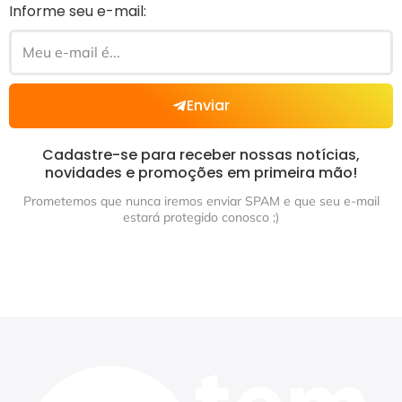
Informe seu e-mail:
Enviar
Cadastre-se para receber nossas notícias,
novidades e promoções em primeira mão!
Prometemos que nunca iremos enviar SPAM e que seu e-mail
estará protegido conosco ;)