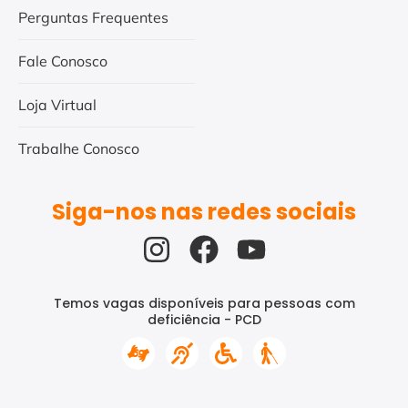
Perguntas Frequentes
Fale Conosco
Loja Virtual
Trabalhe Conosco
Siga-nos nas redes sociais
Temos vagas disponíveis para pessoas com
deficiência - PCD