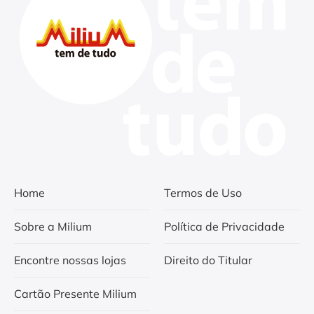
Home
Termos de Uso
Sobre a Milium
Política de Privacidade
Encontre nossas lojas
Direito do Titular
Cartão Presente Milium