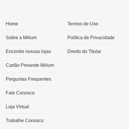
Home
Termos de Uso
Sobre a Milium
Política de Privacidade
Encontre nossas lojas
Direito do Titular
Cartão Presente Milium
Perguntas Frequentes
Fale Conosco
Loja Virtual
Trabalhe Conosco