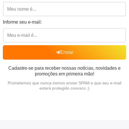
Informe seu e-mail:
Enviar
Cadastre-se para receber nossas notícias, novidades e
promoções em primeira mão!
Prometemos que nunca iremos enviar SPAM e que seu e-mail
estará protegido conosco ;)