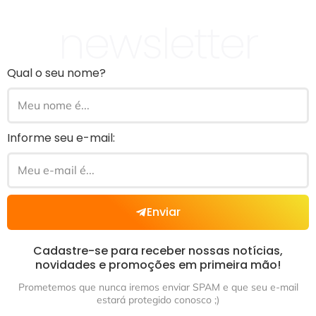
newsletter
Qual o seu nome?
Informe seu e-mail:
Enviar
Cadastre-se para receber nossas notícias,
novidades e promoções em primeira mão!
Prometemos que nunca iremos enviar SPAM e que seu e-mail
estará protegido conosco ;)