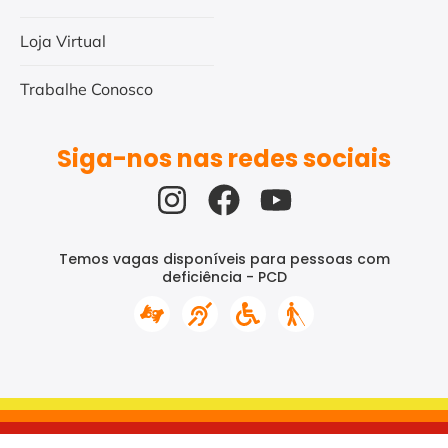
Loja Virtual
Trabalhe Conosco
Siga-nos nas redes sociais
Temos vagas disponíveis para pessoas com
deficiência - PCD