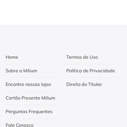
Home
Termos de Uso
Sobre a Milium
Política de Privacidade
Encontre nossas lojas
Direito do Titular
Cartão Presente Milium
Perguntas Frequentes
Fale Conosco