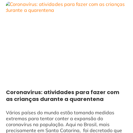
Coronavírus: atividades para fazer com
as crianças durante a quarentena
Vários países do mundo estão tomando medidas
extremas para tentar conter a expansão do
coronavírus na população. Aqui no Brasil, mais
precisamente em Santa Catarina, foi decretado que