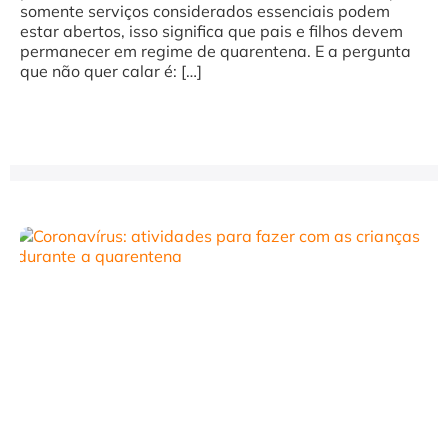
somente serviços considerados essenciais podem
estar abertos, isso significa que pais e filhos devem
permanecer em regime de quarentena. E a pergunta
que não quer calar é: […]