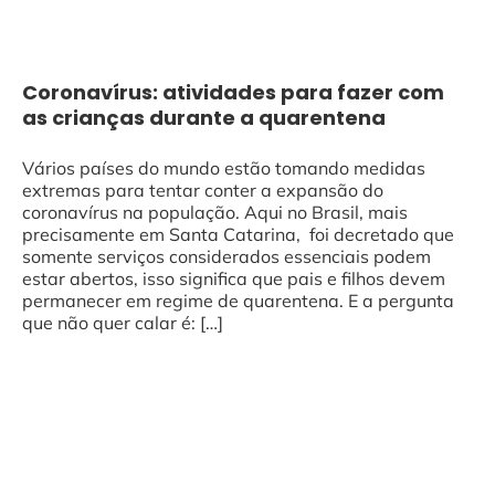
Coronavírus: atividades para fazer com
as crianças durante a quarentena
Vários países do mundo estão tomando medidas
extremas para tentar conter a expansão do
coronavírus na população. Aqui no Brasil, mais
precisamente em Santa Catarina, foi decretado que
somente serviços considerados essenciais podem
estar abertos, isso significa que pais e filhos devem
permanecer em regime de quarentena. E a pergunta
que não quer calar é: […]