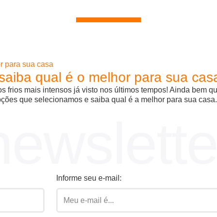
aiba qual é o melhor para sua cas
 frios mais intensos já visto nos últimos tempos! Ainda bem 
s opções que selecionamos e saiba qual é a melhor para sua casa
newslette
Informe seu e-mail: