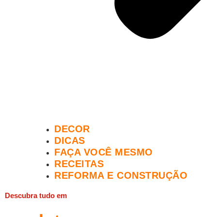
DECOR
DICAS
FAÇA VOCÊ MESMO
RECEITAS
REFORMA E CONSTRUÇÃO
Descubra tudo em