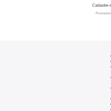
Cadastre-s
Prometemo