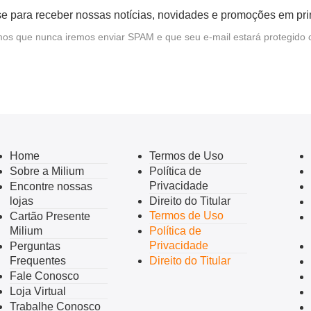
e para receber nossas notícias, novidades e promoções em pr
s que nunca iremos enviar SPAM e que seu e-mail estará protegido 
Home
Termos de Uso
Sobre a Milium
Política de
Privacidade
Encontre nossas
lojas
Direito do Titular
Termos de Uso
Cartão Presente
Milium
Política de
Privacidade
Perguntas
Frequentes
Direito do Titular
Fale Conosco
Loja Virtual
Trabalhe Conosco