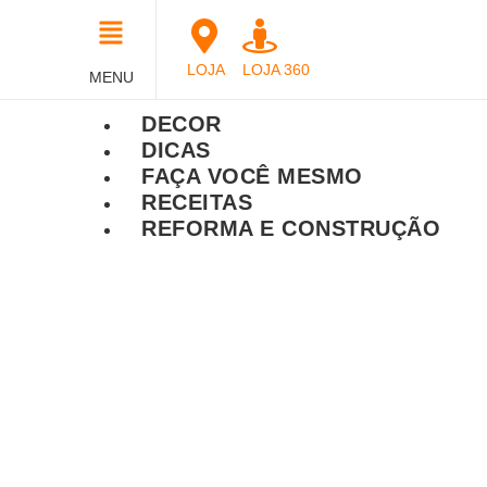
LOJA
LOJA 360
MENU
DECOR
DICAS
FAÇA VOCÊ MESMO
RECEITAS
REFORMA E CONSTRUÇÃO