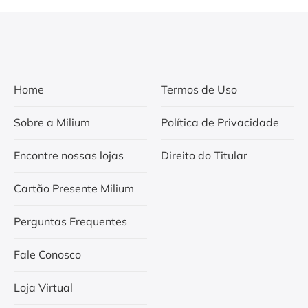
Home
Termos de Uso
Sobre a Milium
Política de Privacidade
Encontre nossas lojas
Direito do Titular
Cartão Presente Milium
Perguntas Frequentes
Fale Conosco
Loja Virtual