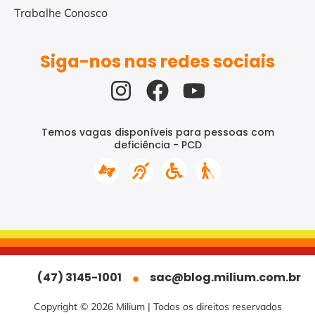
Trabalhe Conosco
Siga-nos nas redes sociais
Temos vagas disponíveis para pessoas com
deficiência - PCD
(47) 3145-1001
sac@blog.milium.com.br
Copyright © 2026 Milium | Todos os direitos reservados