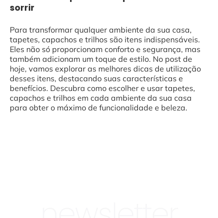
sorrir
Para transformar qualquer ambiente da sua casa,
tapetes, capachos e trilhos são itens indispensáveis.
Eles não só proporcionam conforto e segurança, mas
também adicionam um toque de estilo. No post de
hoje, vamos explorar as melhores dicas de utilização
desses itens, destacando suas características e
benefícios. Descubra como escolher e usar tapetes,
capachos e trilhos em cada ambiente da sua casa
para obter o máximo de funcionalidade e beleza.
newsletter