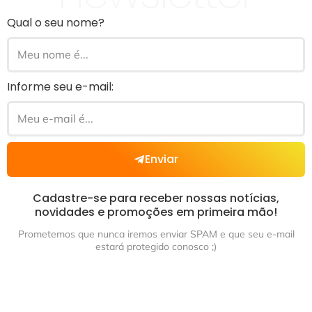
Qual o seu nome?
Informe seu e-mail:
Enviar
Cadastre-se para receber nossas notícias,
novidades e promoções em primeira mão!
Prometemos que nunca iremos enviar SPAM e que seu e-mail
estará protegido conosco ;)