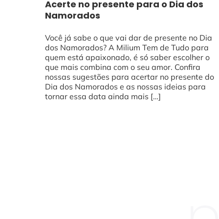
Acerte no presente para o Dia dos
Namorados
Você já sabe o que vai dar de presente no Dia
dos Namorados? A Milium Tem de Tudo para
quem está apaixonado, é só saber escolher o
que mais combina com o seu amor. Confira
nossas sugestões para acertar no presente do
Dia dos Namorados e as nossas ideias para
tornar essa data ainda mais […]
n