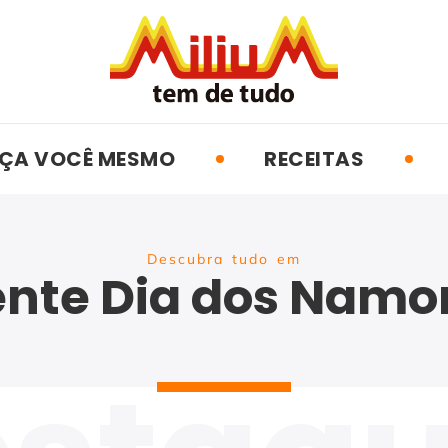
ÇA VOCÊ MESMO
RECEITAS
Descubra tudo em
ente Dia dos Namo