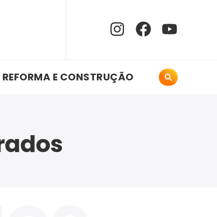
REFORMA E CONSTRUÇÃO
rados