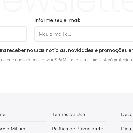
Informe seu e-mail:
ra receber nossas notícias, novidades e promoções e
s que nunca iremos enviar SPAM e que seu e-mail estará protegido 
me
Termos de Uso
Deco
re a Milium
Política de Privacidade
Dica