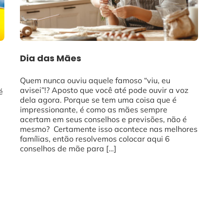
Dia das Mães
Quem nunca ouviu aquele famoso “viu, eu
avisei”!? Aposto que você até pode ouvir a voz
é
dela agora. Porque se tem uma coisa que é
impressionante, é como as mães sempre
acertam em seus conselhos e previsões, não é
mesmo? Certamente isso acontece nas melhores
famílias, então resolvemos colocar aqui 6
conselhos de mãe para […]