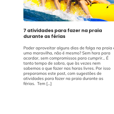
7 atividades para fazer na praia
durante as férias
Poder aproveitar alguns dias de folga na praia 
uma maravilha, não é mesmo? Sem hora para
acordar, sem compromissos para cumprir… É
tanto tempo de sobra, que às vezes nem
sabemos o que fazer nas horas livres. Por isso
preparamos este post, com sugestões de
atividades para fazer na praia durante as
férias. Tem […]