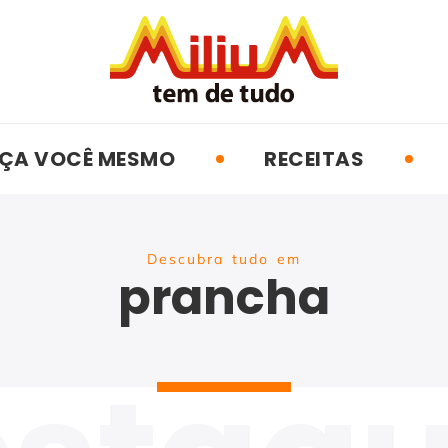
ÇA VOCÊ MESMO
RECEITAS
Descubra tudo em
prancha