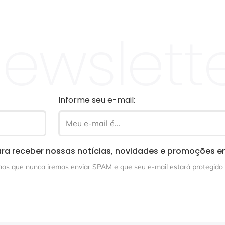
ewslett
Informe seu e-mail:
ra receber nossas notícias, novidades e promoções e
s que nunca iremos enviar SPAM e que seu e-mail estará protegido 