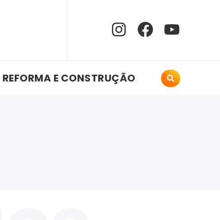
REFORMA E CONSTRUÇÃO