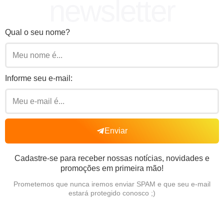
newsletter
Qual o seu nome?
Informe seu e-mail:
Enviar
Cadastre-se para receber nossas notícias, novidades e
promoções em primeira mão!
Prometemos que nunca iremos enviar SPAM e que seu e-mail
estará protegido conosco ;)