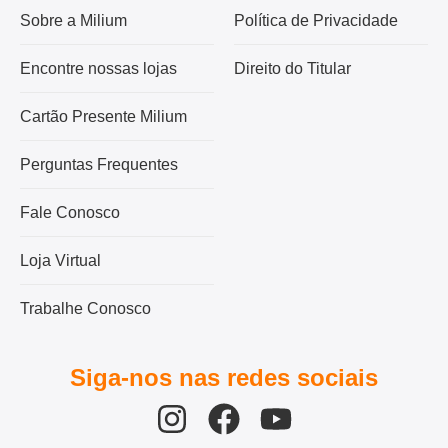
Sobre a Milium
Política de Privacidade
Encontre nossas lojas
Direito do Titular
Cartão Presente Milium
Perguntas Frequentes
Fale Conosco
Loja Virtual
Trabalhe Conosco
Siga-nos nas redes sociais