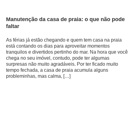
Manutenção da casa de praia: o que não pode
faltar
As férias já estão chegando e quem tem casa na praia
está contando os dias para aproveitar momentos
tranquilos e divertidos pertinho do mar. Na hora que você
chega no seu imóvel, contudo, pode ter algumas
surpresas não muito agradáveis. Por ter ficado muito
tempo fechada, a casa de praia acumula alguns
probleminhas, mas calma, […]