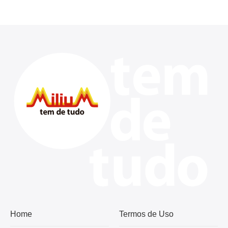
Home
Termos de Uso