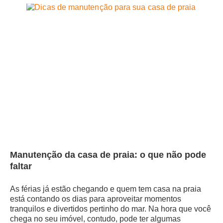
Manutenção da casa de praia: o que não pode
faltar
As férias já estão chegando e quem tem casa na praia
está contando os dias para aproveitar momentos
tranquilos e divertidos pertinho do mar. Na hora que você
chega no seu imóvel, contudo, pode ter algumas