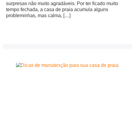
surpresas não muito agradáveis. Por ter ficado muito
tempo fechada, a casa de praia acumula alguns
probleminhas, mas calma, […]