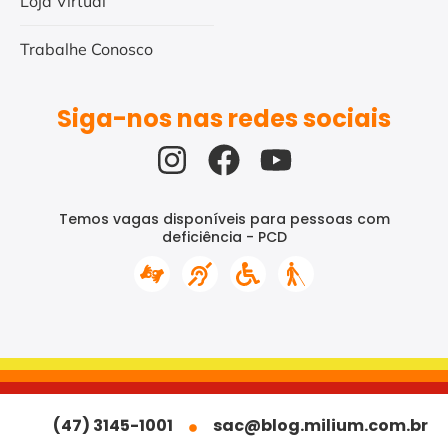
Loja Virtual
Trabalhe Conosco
Siga-nos nas redes sociais
Temos vagas disponíveis para pessoas com
deficiência - PCD
(47) 3145-1001
sac@blog.milium.com.br