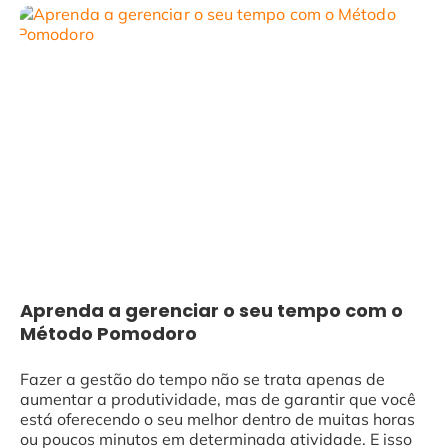
Aprenda a gerenciar o seu tempo com o
Método Pomodoro
Fazer a gestão do tempo não se trata apenas de
aumentar a produtividade, mas de garantir que você
está oferecendo o seu melhor dentro de muitas horas
ou poucos minutos em determinada atividade. E isso