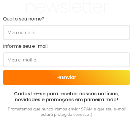
newsletter
Qual o seu nome?
Informe seu e-mail:
Enviar
Cadastre-se para receber nossas notícias,
novidades e promoções em primeira mão!
Prometemos que nunca iremos enviar SPAM e que seu e-mail
estará protegido conosco ;)