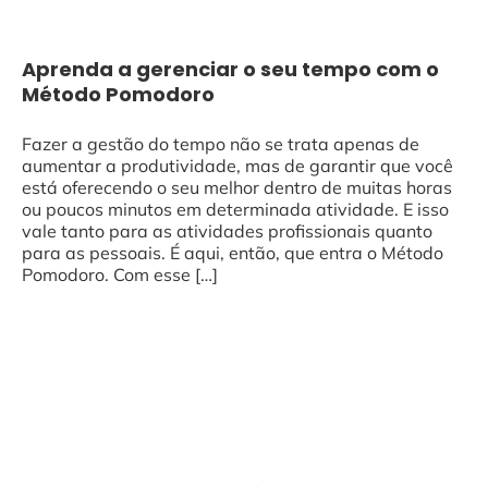
Aprenda a gerenciar o seu tempo com o
Método Pomodoro
Fazer a gestão do tempo não se trata apenas de
aumentar a produtividade, mas de garantir que você
está oferecendo o seu melhor dentro de muitas horas
ou poucos minutos em determinada atividade. E isso
vale tanto para as atividades profissionais quanto
para as pessoais. É aqui, então, que entra o Método
Pomodoro. Com esse […]