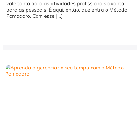
vale tanto para as atividades profissionais quanto
para as pessoais. É aqui, então, que entra o Método
Pomodoro. Com esse […]