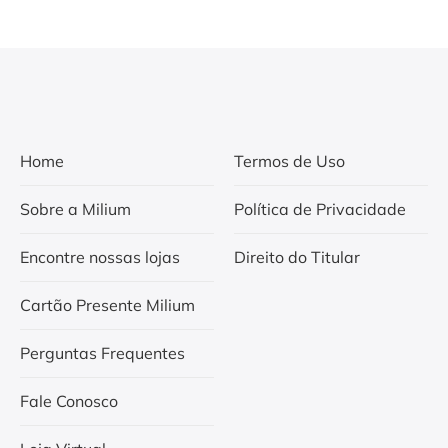
Home
Termos de Uso
Sobre a Milium
Política de Privacidade
Encontre nossas lojas
Direito do Titular
Cartão Presente Milium
Perguntas Frequentes
Fale Conosco