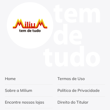
Home
Termos de Uso
Sobre a Milium
Política de Privacidade
Encontre nossas lojas
Direito do Titular