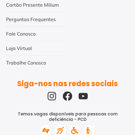
Cartão Presente Milium
Perguntas Frequentes
Fale Conosco
Loja Virtual
Trabalhe Conosco
Siga-nos nas redes sociais
Temos vagas disponíveis para pessoas com
deficiência - PCD