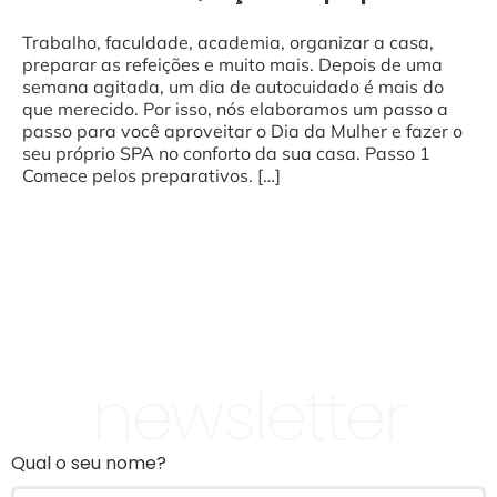
Trabalho, faculdade, academia, organizar a casa,
preparar as refeições e muito mais. Depois de uma
semana agitada, um dia de autocuidado é mais do
que merecido. Por isso, nós elaboramos um passo a
passo para você aproveitar o Dia da Mulher e fazer o
seu próprio SPA no conforto da sua casa. Passo 1
Comece pelos preparativos. […]
newsletter
Qual o seu nome?