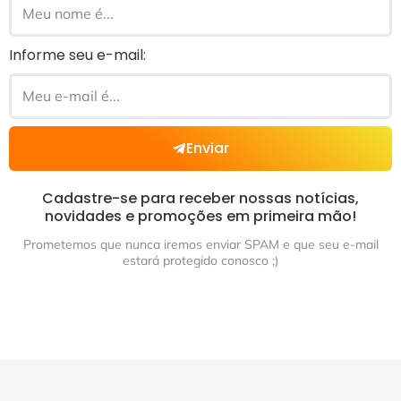
Informe seu e-mail:
Enviar
Cadastre-se para receber nossas notícias,
novidades e promoções em primeira mão!
Prometemos que nunca iremos enviar SPAM e que seu e-mail
estará protegido conosco ;)