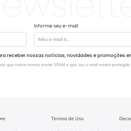
ewslett
Informe seu e-mail:
ra receber nossas notícias, novidades e promoções e
s que nunca iremos enviar SPAM e que seu e-mail estará protegido 
me
Termos de Uso
Deco