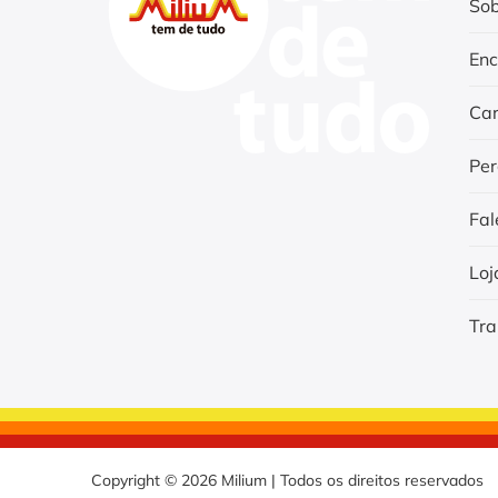
Sob
Enc
Car
Per
Fal
Loj
Tra
Copyright © 2026 Milium | Todos os direitos reservados