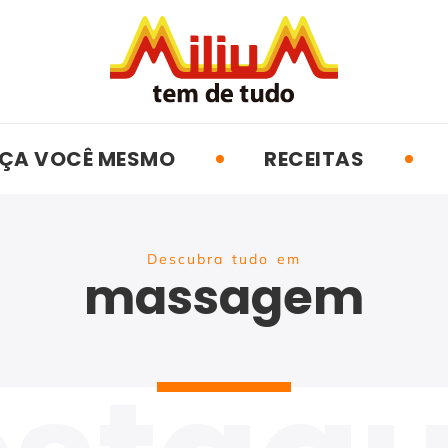
ÇA VOCÊ MESMO
RECEITAS
Descubra tudo em
massagem