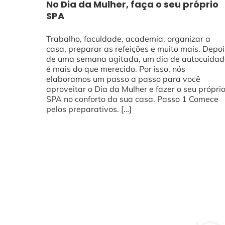
No Dia da Mulher, faça o seu próprio
SPA
Trabalho, faculdade, academia, organizar a
casa, preparar as refeições e muito mais. Depoi
de uma semana agitada, um dia de autocuidad
é mais do que merecido. Por isso, nós
elaboramos um passo a passo para você
aproveitar o Dia da Mulher e fazer o seu própri
SPA no conforto da sua casa. Passo 1 Comece
pelos preparativos. […]