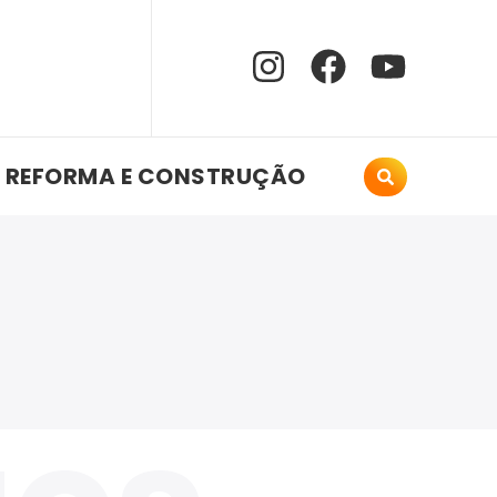
REFORMA E CONSTRUÇÃO