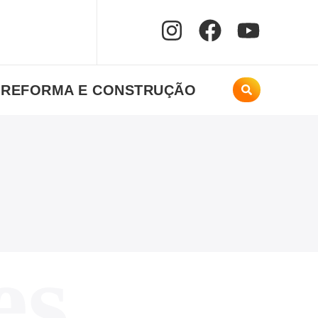
REFORMA E CONSTRUÇÃO