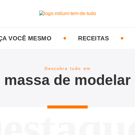
ÇA VOCÊ MESMO
RECEITAS
Descubra tudo em
massa de modelar