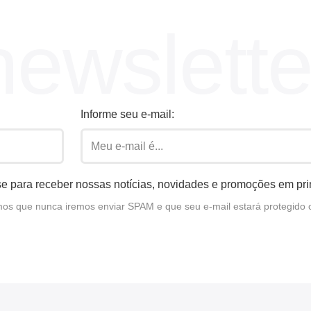
newslette
Informe seu e-mail:
e para receber nossas notícias, novidades e promoções em pr
s que nunca iremos enviar SPAM e que seu e-mail estará protegido 