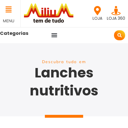
LOJA
LOJA 360
MENU
Categorias
Descubra tudo em
Lanches
nutritivos