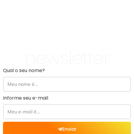
newsletter
Qual o seu nome?
Informe seu e-mail:
Enviar