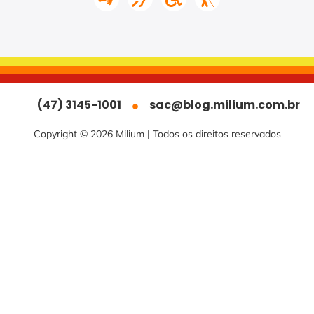
(47) 3145-1001
sac@blog.milium.com.br
Copyright © 2026 Milium | Todos os direitos reservados