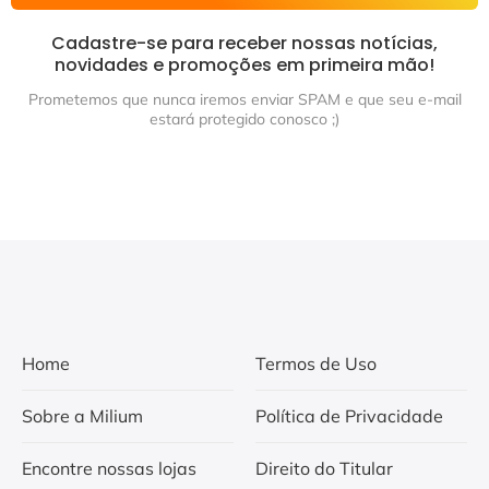
Cadastre-se para receber nossas notícias,
novidades e promoções em primeira mão!
Prometemos que nunca iremos enviar SPAM e que seu e-mail
estará protegido conosco ;)
Home
Termos de Uso
Sobre a Milium
Política de Privacidade
Encontre nossas lojas
Direito do Titular