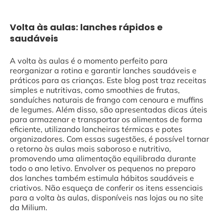
Volta às aulas: lanches rápidos e
saudáveis
A volta às aulas é o momento perfeito para
reorganizar a rotina e garantir lanches saudáveis e
práticos para as crianças. Este blog post traz receitas
simples e nutritivas, como smoothies de frutas,
sanduíches naturais de frango com cenoura e muffins
de legumes. Além disso, são apresentadas dicas úteis
para armazenar e transportar os alimentos de forma
eficiente, utilizando lancheiras térmicas e potes
organizadores. Com essas sugestões, é possível tornar
o retorno às aulas mais saboroso e nutritivo,
promovendo uma alimentação equilibrada durante
todo o ano letivo. Envolver os pequenos no preparo
dos lanches também estimula hábitos saudáveis e
criativos. Não esqueça de conferir os itens essenciais
para a volta às aulas, disponíveis nas lojas ou no site
da Milium.