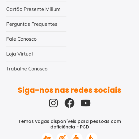
Cartão Presente Milium
Perguntas Frequentes
Fale Conosco
Loja Virtual
Trabalhe Conosco
Siga-nos nas redes sociais
Temos vagas disponíveis para pessoas com
deficiência - PCD