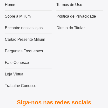
Home
Termos de Uso
Sobre a Milium
Política de Privacidade
Encontre nossas lojas
Direito do Titular
Cartão Presente Milium
Perguntas Frequentes
Fale Conosco
Loja Virtual
Trabalhe Conosco
Siga-nos nas redes sociais