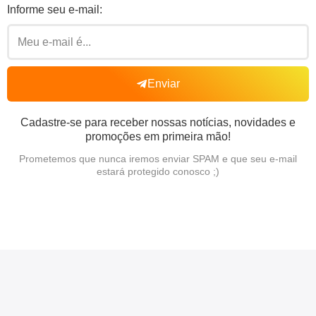
Informe seu e-mail:
Enviar
Cadastre-se para receber nossas notícias, novidades e
promoções em primeira mão!
Prometemos que nunca iremos enviar SPAM e que seu e-mail
estará protegido conosco ;)