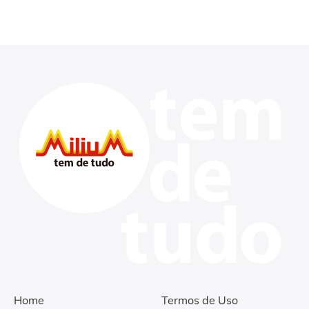
Home
Termos de Uso