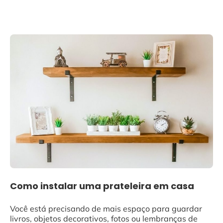
Como instalar uma prateleira em casa
Você está precisando de mais espaço para guardar
livros, objetos decorativos, fotos ou lembranças de