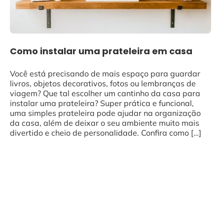
Como instalar uma prateleira em casa
Você está precisando de mais espaço para guardar
livros, objetos decorativos, fotos ou lembranças de
viagem? Que tal escolher um cantinho da casa para
instalar uma prateleira? Super prática e funcional,
uma simples prateleira pode ajudar na organização
da casa, além de deixar o seu ambiente muito mais
divertido e cheio de personalidade. Confira como […]