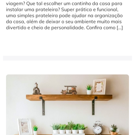
viagem? Que tal escolher um cantinho da casa para
instalar uma prateleira? Super prática e funcional,
uma simples prateleira pode ajudar na organização
da casa, além de deixar o seu ambiente muito mais
divertido e cheio de personalidade. Confira como […]