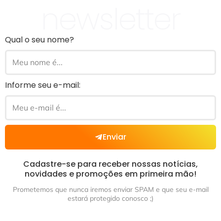
newsletter
Qual o seu nome?
Informe seu e-mail:
Enviar
Cadastre-se para receber nossas notícias,
novidades e promoções em primeira mão!
Prometemos que nunca iremos enviar SPAM e que seu e-mail
estará protegido conosco ;)