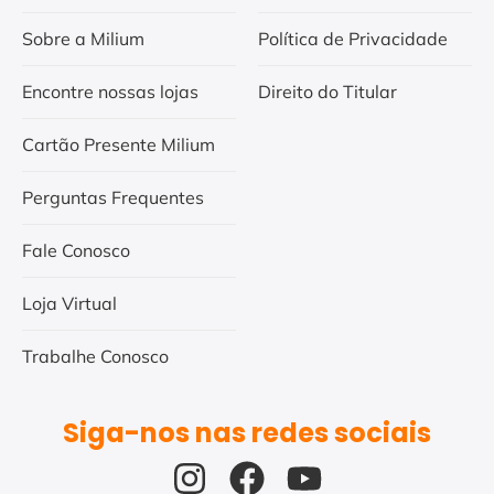
Sobre a Milium
Política de Privacidade
Encontre nossas lojas
Direito do Titular
Cartão Presente Milium
Perguntas Frequentes
Fale Conosco
Loja Virtual
Trabalhe Conosco
Siga-nos nas redes sociais