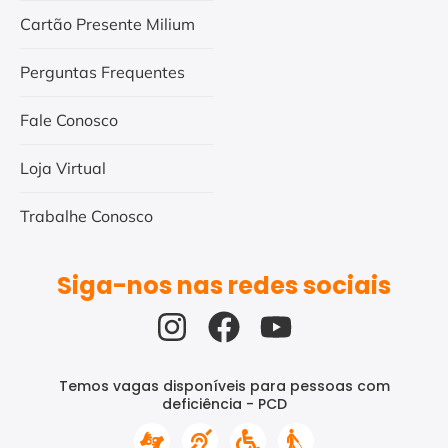
Cartão Presente Milium
Perguntas Frequentes
Fale Conosco
Loja Virtual
Trabalhe Conosco
Siga-nos nas redes sociais
Temos vagas disponíveis para pessoas com
deficiência - PCD