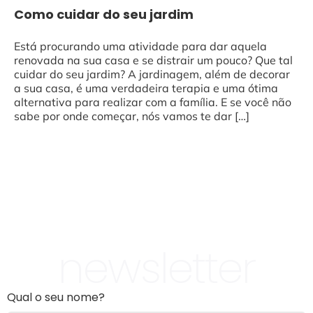
Como cuidar do seu jardim
Está procurando uma atividade para dar aquela
renovada na sua casa e se distrair um pouco? Que tal
cuidar do seu jardim? A jardinagem, além de decorar
a sua casa, é uma verdadeira terapia e uma ótima
alternativa para realizar com a família. E se você não
sabe por onde começar, nós vamos te dar […]
newsletter
Qual o seu nome?