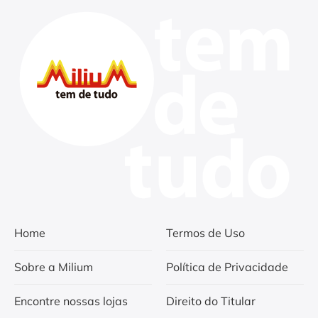
Home
Termos de Uso
Sobre a Milium
Política de Privacidade
Encontre nossas lojas
Direito do Titular