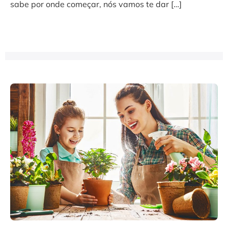
sabe por onde começar, nós vamos te dar […]