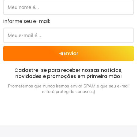
Informe seu e-mail:
Enviar
Cadastre-se para receber nossas notícias,
novidades e promoções em primeira mão!
Prometemos que nunca iremos enviar SPAM e que seu e-mail
estará protegido conosco ;)