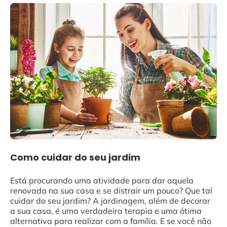
Como cuidar do seu jardim
Está procurando uma atividade para dar aquela
renovada na sua casa e se distrair um pouco? Que tal
cuidar do seu jardim? A jardinagem, além de decorar
a sua casa, é uma verdadeira terapia e uma ótima
alternativa para realizar com a família. E se você não