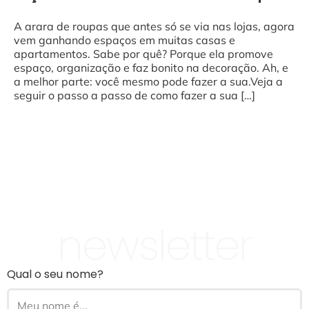
A arara de roupas que antes só se via nas lojas, agora
vem ganhando espaços em muitas casas e
apartamentos. Sabe por quê? Porque ela promove
espaço, organização e faz bonito na decoração. Ah, e
a melhor parte: você mesmo pode fazer a sua.Veja a
seguir o passo a passo de como fazer a sua […]
newsletter
Qual o seu nome?