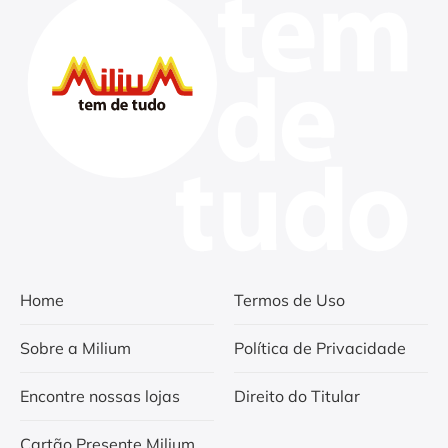
Home
Termos de Uso
Sobre a Milium
Política de Privacidade
Encontre nossas lojas
Direito do Titular
Cartão Presente Milium