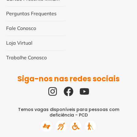
Perguntas Frequentes
Fale Conosco
Loja Virtual
Trabalhe Conosco
Siga-nos nas redes sociais
Temos vagas disponíveis para pessoas com
deficiência - PCD