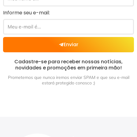
Informe seu e-mail:
Enviar
Cadastre-se para receber nossas notícias,
novidades e promoções em primeira mão!
Prometemos que nunca iremos enviar SPAM e que seu e-mail
estará protegido conosco ;)