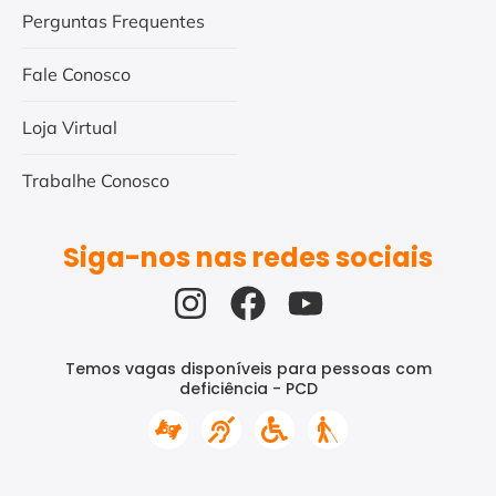
Perguntas Frequentes
Fale Conosco
Loja Virtual
Trabalhe Conosco
Siga-nos nas redes sociais
Temos vagas disponíveis para pessoas com
deficiência - PCD