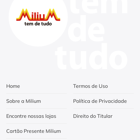
Home
Termos de Uso
Sobre a Milium
Política de Privacidade
Encontre nossas lojas
Direito do Titular
Cartão Presente Milium