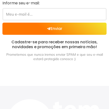
Informe seu e-mail:
Enviar
Cadastre-se para receber nossas notícias,
novidades e promoções em primeira mão!
Prometemos que nunca iremos enviar SPAM e que seu e-mail
estará protegido conosco ;)