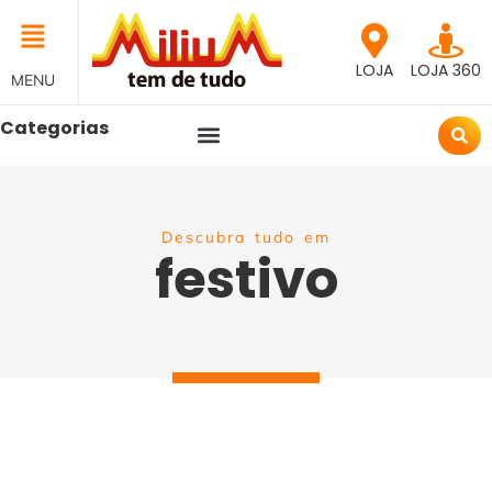
LOJA
LOJA 360
MENU
Categorias
Descubra tudo em
festivo