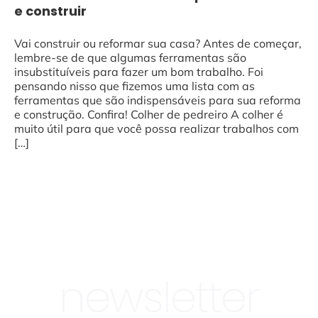
e construir
Vai construir ou reformar sua casa? Antes de começar,
lembre-se de que algumas ferramentas são
insubstituíveis para fazer um bom trabalho. Foi
pensando nisso que fizemos uma lista com as
ferramentas que são indispensáveis para sua reforma
e construção. Confira! Colher de pedreiro A colher é
muito útil para que você possa realizar trabalhos com
[…]
newsletter