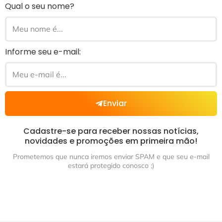
Qual o seu nome?
Informe seu e-mail:
Enviar
Cadastre-se para receber nossas notícias,
novidades e promoções em primeira mão!
Prometemos que nunca iremos enviar SPAM e que seu e-mail
estará protegido conosco ;)