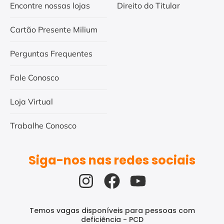
Encontre nossas lojas
Direito do Titular
Cartão Presente Milium
Perguntas Frequentes
Fale Conosco
Loja Virtual
Trabalhe Conosco
Siga-nos nas redes sociais
Temos vagas disponíveis para pessoas com
deficiência - PCD