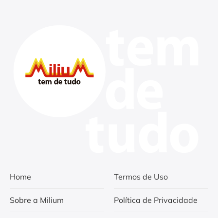
Home
Termos de Uso
Sobre a Milium
Política de Privacidade