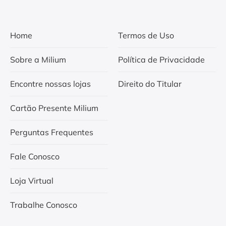
Home
Termos de Uso
Sobre a Milium
Política de Privacidade
Encontre nossas lojas
Direito do Titular
Cartão Presente Milium
Perguntas Frequentes
Fale Conosco
Loja Virtual
Trabalhe Conosco