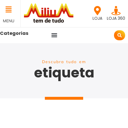
LOJA
LOJA 360
MENU
Categorias
Descubra tudo em
etiqueta