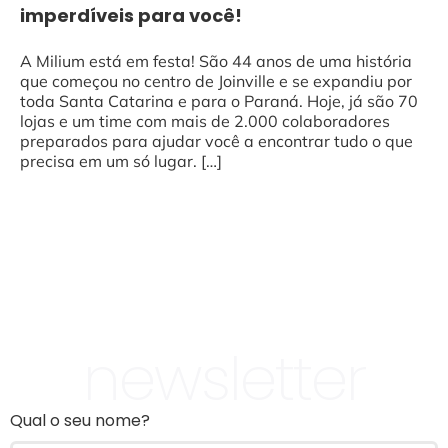
imperdíveis para você!
A Milium está em festa! São 44 anos de uma história
que começou no centro de Joinville e se expandiu por
toda Santa Catarina e para o Paraná. Hoje, já são 70
lojas e um time com mais de 2.000 colaboradores
preparados para ajudar você a encontrar tudo o que
precisa em um só lugar. […]
newsletter
Qual o seu nome?