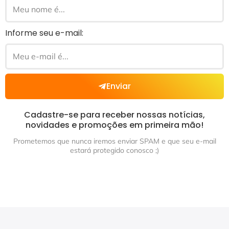
Informe seu e-mail:
Enviar
Cadastre-se para receber nossas notícias,
novidades e promoções em primeira mão!
Prometemos que nunca iremos enviar SPAM e que seu e-mail
estará protegido conosco ;)