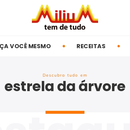
ÇA VOCÊ MESMO
RECEITAS
Descubra tudo em
estrela da árvore