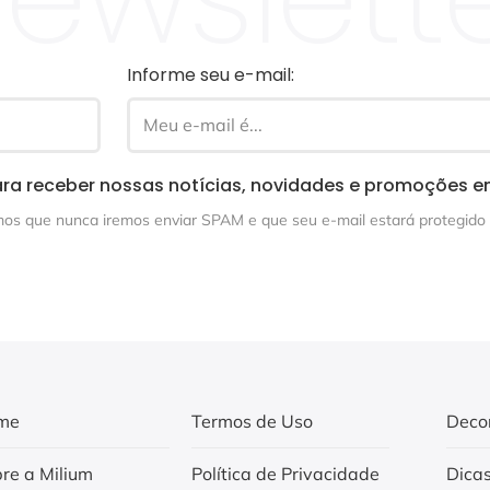
Informe seu e-mail:
ra receber nossas notícias, novidades e promoções e
s que nunca iremos enviar SPAM e que seu e-mail estará protegido 
me
Termos de Uso
Deco
re a Milium
Política de Privacidade
Dica