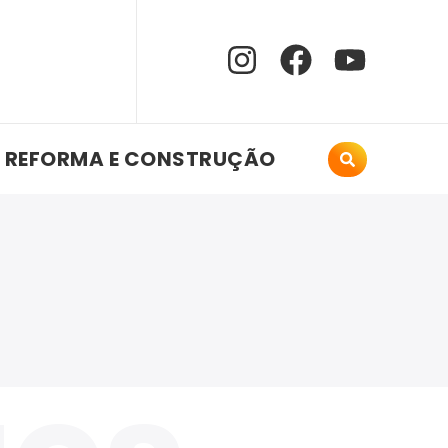
REFORMA E CONSTRUÇÃO