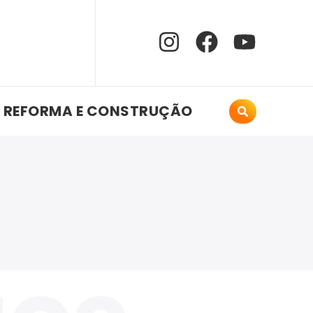
REFORMA E CONSTRUÇÃO