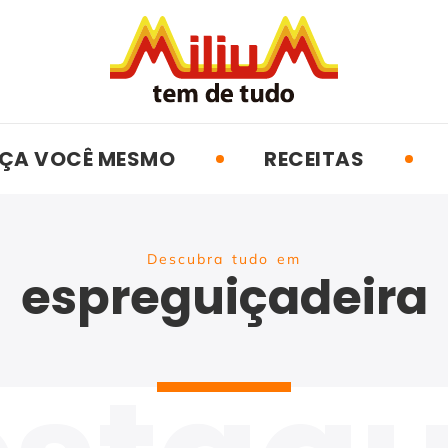
ÇA VOCÊ MESMO
RECEITAS
Descubra tudo em
espreguiçadeira