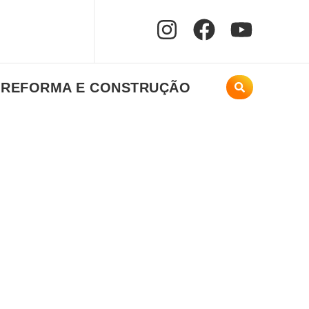
REFORMA E CONSTRUÇÃO