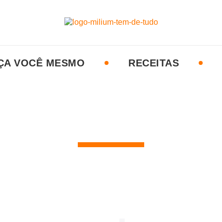
ÇA VOCÊ MESMO
RECEITAS