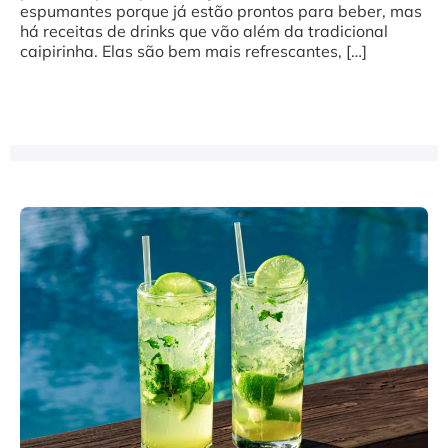
espumantes porque já estão prontos para beber, mas
há receitas de drinks que vão além da tradicional
caipirinha. Elas são bem mais refrescantes, […]