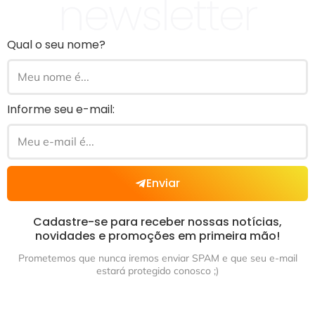
newsletter
Qual o seu nome?
Informe seu e-mail:
Enviar
Cadastre-se para receber nossas notícias,
novidades e promoções em primeira mão!
Prometemos que nunca iremos enviar SPAM e que seu e-mail
estará protegido conosco ;)