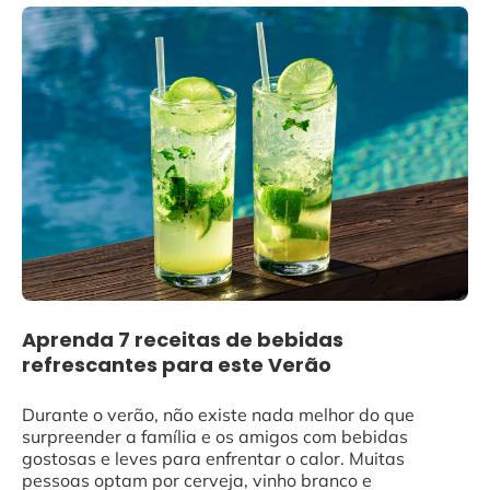
Aprenda 7 receitas de bebidas
refrescantes para este Verão
Durante o verão, não existe nada melhor do que
surpreender a família e os amigos com bebidas
gostosas e leves para enfrentar o calor. Muitas
pessoas optam por cerveja, vinho branco e