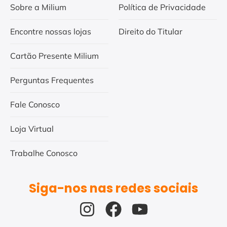
Sobre a Milium
Política de Privacidade
Encontre nossas lojas
Direito do Titular
Cartão Presente Milium
Perguntas Frequentes
Fale Conosco
Loja Virtual
Trabalhe Conosco
Siga-nos nas redes sociais