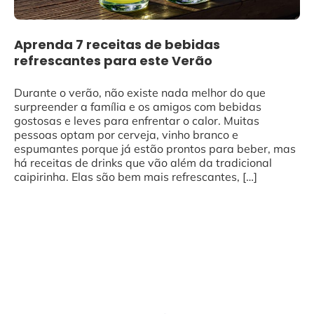
Aprenda 7 receitas de bebidas
refrescantes para este Verão
Durante o verão, não existe nada melhor do que
surpreender a família e os amigos com bebidas
gostosas e leves para enfrentar o calor. Muitas
pessoas optam por cerveja, vinho branco e
espumantes porque já estão prontos para beber, mas
há receitas de drinks que vão além da tradicional
caipirinha. Elas são bem mais refrescantes, […]