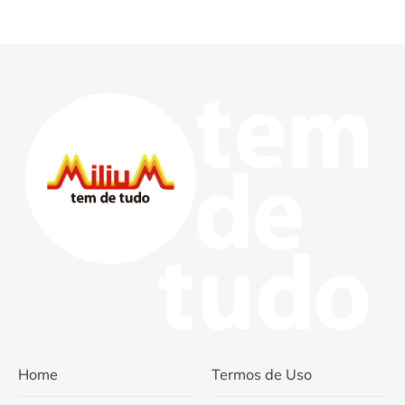
Home
Termos de Uso