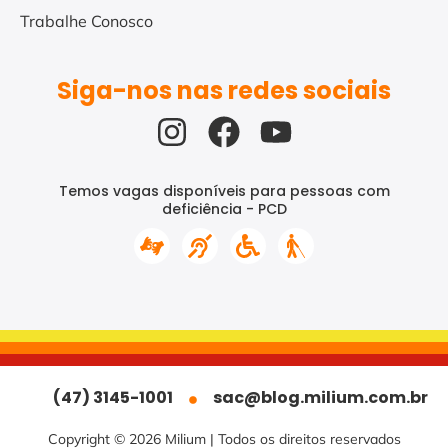
Trabalhe Conosco
Siga-nos nas redes sociais
Temos vagas disponíveis para pessoas com
deficiência - PCD
(47) 3145-1001
sac@blog.milium.com.br
Copyright © 2026 Milium | Todos os direitos reservados