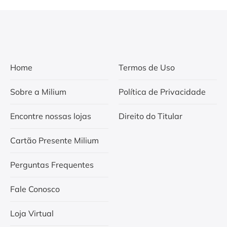
Home
Termos de Uso
Sobre a Milium
Política de Privacidade
Encontre nossas lojas
Direito do Titular
Cartão Presente Milium
Perguntas Frequentes
Fale Conosco
Loja Virtual