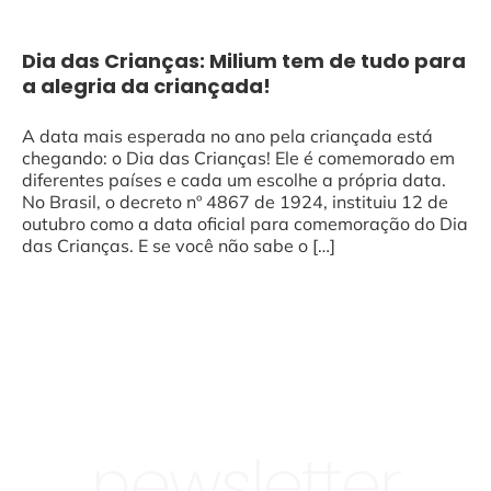
Dia das Crianças: Milium tem de tudo para
a alegria da criançada!
A data mais esperada no ano pela criançada está
chegando: o Dia das Crianças! Ele é comemorado em
diferentes países e cada um escolhe a própria data.
No Brasil, o decreto nº 4867 de 1924, instituiu 12 de
outubro como a data oficial para comemoração do Dia
das Crianças. E se você não sabe o […]
newsletter