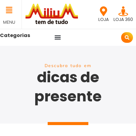
LOJA
LOJA 360
MENU
Categorias
Descubra tudo em
dicas de
presente