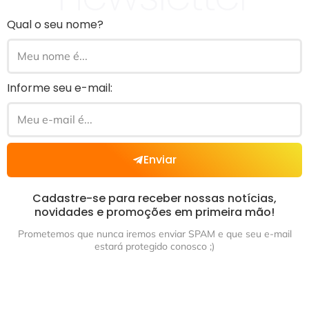
Qual o seu nome?
Informe seu e-mail:
Enviar
Cadastre-se para receber nossas notícias,
novidades e promoções em primeira mão!
Prometemos que nunca iremos enviar SPAM e que seu e-mail
estará protegido conosco ;)