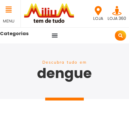
LOJA
LOJA 360
MENU
Categorias
Descubra tudo em
dengue