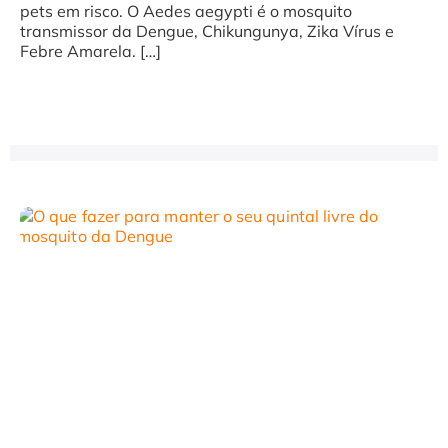
pets em risco. O Aedes aegypti é o mosquito
transmissor da Dengue, Chikungunya, Zika Vírus e
Febre Amarela. […]