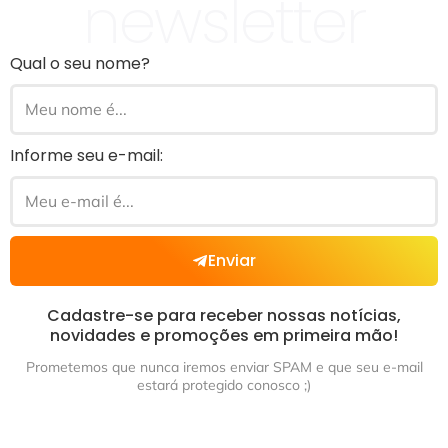
newsletter
Qual o seu nome?
Informe seu e-mail:
Enviar
Cadastre-se para receber nossas notícias,
novidades e promoções em primeira mão!
Prometemos que nunca iremos enviar SPAM e que seu e-mail
estará protegido conosco ;)