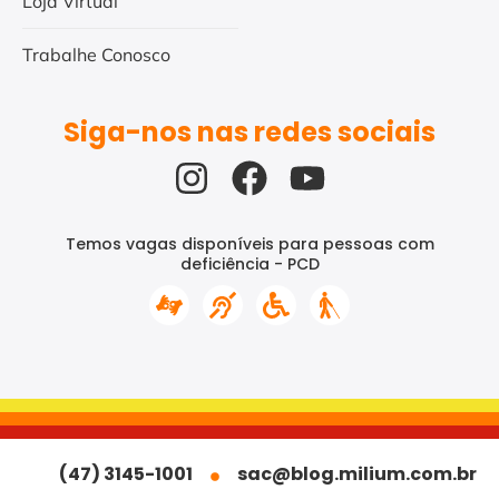
Loja Virtual
Trabalhe Conosco
Siga-nos nas redes sociais
Temos vagas disponíveis para pessoas com
deficiência - PCD
(47) 3145-1001
sac@blog.milium.com.br