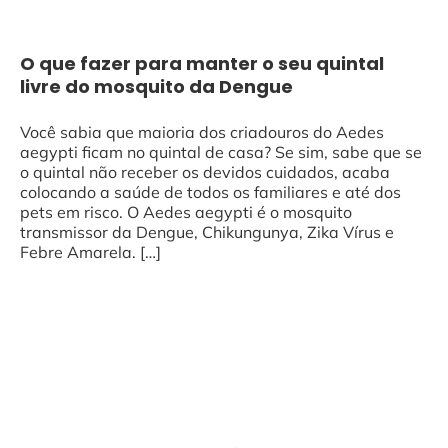
O que fazer para manter o seu quintal
livre do mosquito da Dengue
Você sabia que maioria dos criadouros do Aedes
aegypti ficam no quintal de casa? Se sim, sabe que se
o quintal não receber os devidos cuidados, acaba
colocando a saúde de todos os familiares e até dos
pets em risco. O Aedes aegypti é o mosquito
transmissor da Dengue, Chikungunya, Zika Vírus e
Febre Amarela. […]