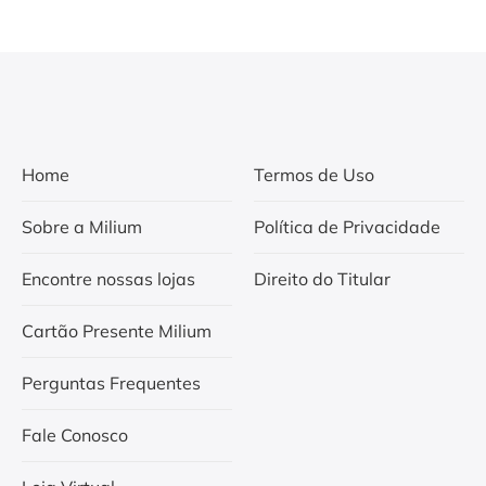
Home
Termos de Uso
Sobre a Milium
Política de Privacidade
Encontre nossas lojas
Direito do Titular
Cartão Presente Milium
Perguntas Frequentes
Fale Conosco