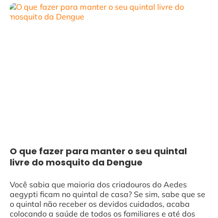
O que fazer para manter o seu quintal
livre do mosquito da Dengue
Você sabia que maioria dos criadouros do Aedes
aegypti ficam no quintal de casa? Se sim, sabe que se
o quintal não receber os devidos cuidados, acaba
colocando a saúde de todos os familiares e até dos