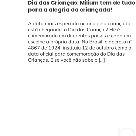
Dia das Crianças: Milium tem de tudo
para a alegria da criançada!
A data mais esperada no ano pela criançada
está chegando: o Dia das Crianças! Ele é
comemorado em diferentes países e cada um
escolhe a própria data. No Brasil, o decreto nº
4867 de 1924, instituiu 12 de outubro como a
data oficial para comemoração do Dia das
Crianças. E se você não sabe o […]
n