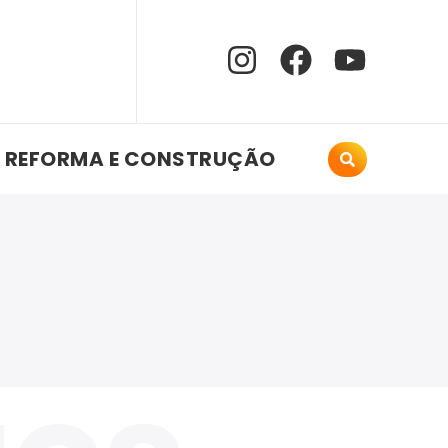
REFORMA E CONSTRUÇÃO