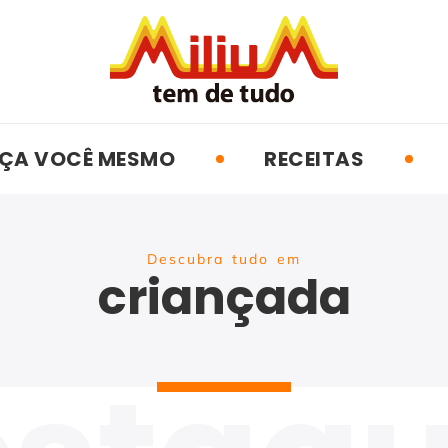
ÇA VOCÊ MESMO
RECEITAS
Descubra tudo em
criançada