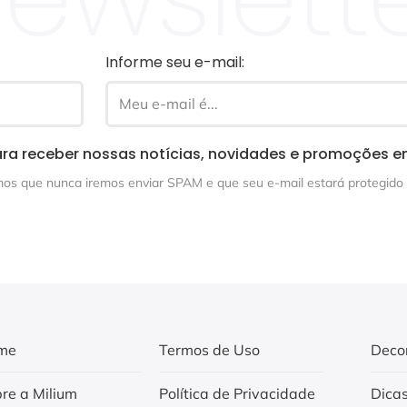
Informe seu e-mail:
ra receber nossas notícias, novidades e promoções e
s que nunca iremos enviar SPAM e que seu e-mail estará protegido 
me
Termos de Uso
Deco
re a Milium
Política de Privacidade
Dica