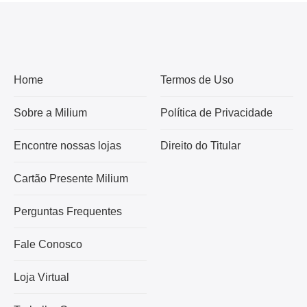
Home
Termos de Uso
Sobre a Milium
Política de Privacidade
Encontre nossas lojas
Direito do Titular
Cartão Presente Milium
Perguntas Frequentes
Fale Conosco
Loja Virtual