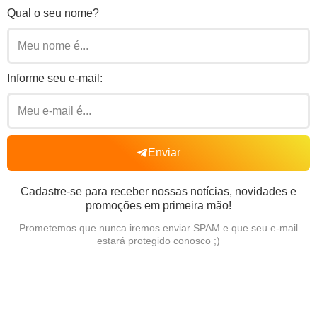
Qual o seu nome?
Informe seu e-mail:
Enviar
Cadastre-se para receber nossas notícias, novidades e
promoções em primeira mão!
Prometemos que nunca iremos enviar SPAM e que seu e-mail
estará protegido conosco ;)