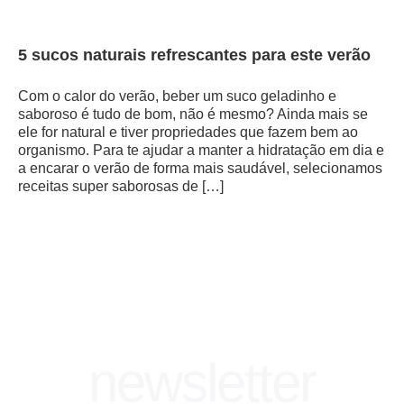
5 sucos naturais refrescantes para este verão
Com o calor do verão, beber um suco geladinho e
saboroso é tudo de bom, não é mesmo? Ainda mais se
ele for natural e tiver propriedades que fazem bem ao
organismo. Para te ajudar a manter a hidratação em dia e
a encarar o verão de forma mais saudável, selecionamos
receitas super saborosas de […]
newsletter