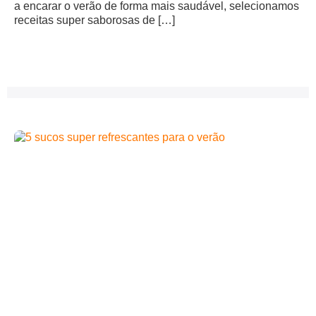
a encarar o verão de forma mais saudável, selecionamos
receitas super saborosas de […]