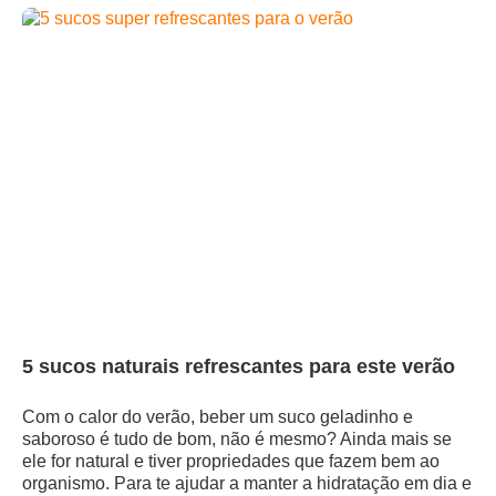
5 sucos naturais refrescantes para este verão
Com o calor do verão, beber um suco geladinho e
saboroso é tudo de bom, não é mesmo? Ainda mais se
ele for natural e tiver propriedades que fazem bem ao
organismo. Para te ajudar a manter a hidratação em dia e