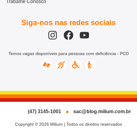
Trabalhe Conosco
Siga-nos nas redes sociais
Temos vagas disponíveis para pessoas com deficiência - PCD
(47) 3145-1001
sac@blog.milium.com.br
Copyright © 2026 Milium | Todos os direitos reservados