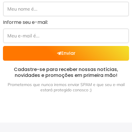
Informe seu e-mail:
Enviar
Cadastre-se para receber nossas notícias,
novidades e promoções em primeira mão!
Prometemos que nunca iremos enviar SPAM e que seu e-mail
estará protegido conosco ;)