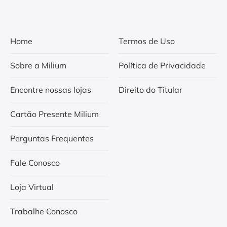
Home
Termos de Uso
Sobre a Milium
Política de Privacidade
Encontre nossas lojas
Direito do Titular
Cartão Presente Milium
Perguntas Frequentes
Fale Conosco
Loja Virtual
Trabalhe Conosco