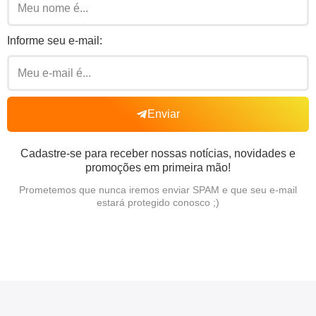
Informe seu e-mail:
Enviar
Cadastre-se para receber nossas notícias, novidades e
promoções em primeira mão!
Prometemos que nunca iremos enviar SPAM e que seu e-mail
estará protegido conosco ;)