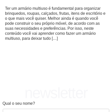
Ter um armário multiuso é fundamental para organizar
brinquedos, roupas, calçados, frutas, itens de escritório e
o que mais você quiser. Melhor ainda é quando você
pode construir o seu próprio móvel, de acordo com as
suas necessidades e preferências. Por isso, neste
conteúdo você vai aprender como fazer um armário
multiuso, para deixar tudo […]
newsletter
Qual o seu nome?