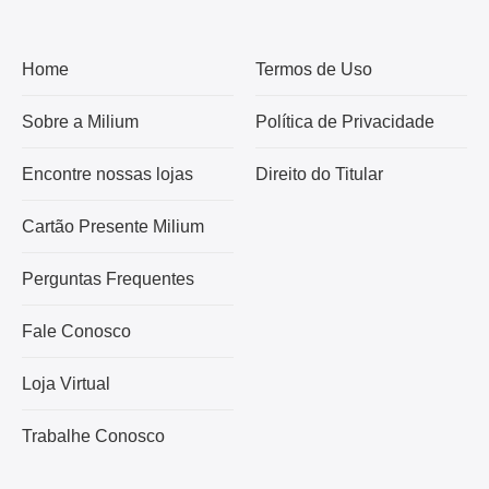
Home
Termos de Uso
Sobre a Milium
Política de Privacidade
Encontre nossas lojas
Direito do Titular
Cartão Presente Milium
Perguntas Frequentes
Fale Conosco
Loja Virtual
Trabalhe Conosco